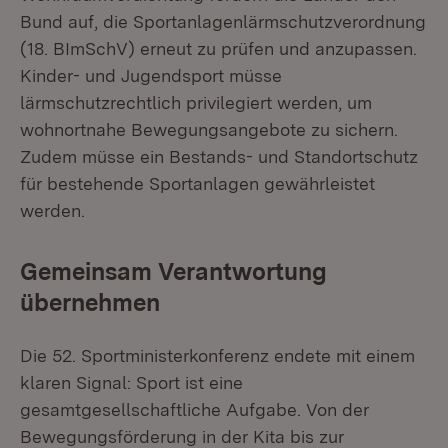
Bund auf, die Sportanlagenlärmschutzverordnung
(18. BImSchV) erneut zu prüfen und anzupassen.
Kinder- und Jugendsport müsse
lärmschutzrechtlich privilegiert werden, um
wohnortnahe Bewegungsangebote zu sichern.
Zudem müsse ein Bestands- und Standortschutz
für bestehende Sportanlagen gewährleistet
werden.
Gemeinsam Verantwortung
übernehmen
Die 52. Sportministerkonferenz endete mit einem
klaren Signal: Sport ist eine
gesamtgesellschaftliche Aufgabe. Von der
Bewegungsförderung in der Kita bis zur