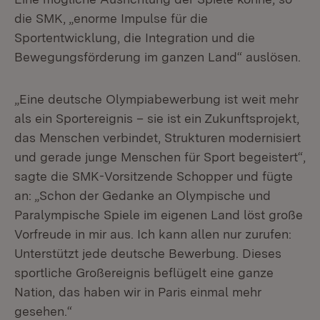
die SMK, „enorme Impulse für die
Sportentwicklung, die Integration und die
Bewegungsförderung im ganzen Land“ auslösen.
„Eine deutsche Olympiabewerbung ist weit mehr
als ein Sportereignis – sie ist ein Zukunftsprojekt,
das Menschen verbindet, Strukturen modernisiert
und gerade junge Menschen für Sport begeistert“,
sagte die SMK-Vorsitzende Schopper und fügte
an: „Schon der Gedanke an Olympische und
Paralympische Spiele im eigenen Land löst große
Vorfreude in mir aus. Ich kann allen nur zurufen:
Unterstützt jede deutsche Bewerbung. Dieses
sportliche Großereignis beflügelt eine ganze
Nation, das haben wir in Paris einmal mehr
gesehen.“