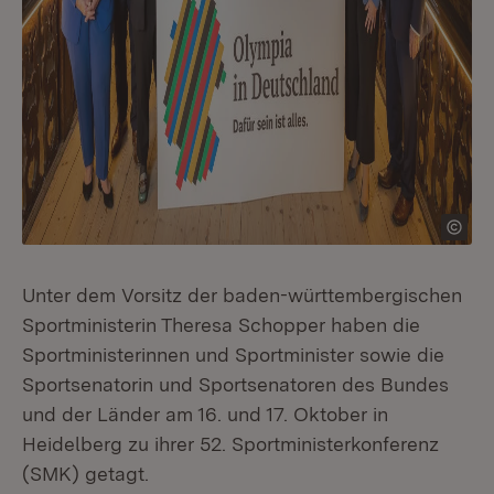
Unter dem Vorsitz der baden-württembergischen
Sportministerin Theresa Schopper haben die
Sportministerinnen und Sportminister sowie die
Sportsenatorin und Sportsenatoren des Bundes
und der Länder am 16. und 17. Oktober in
Heidelberg zu ihrer 52. Sportministerkonferenz
(SMK) getagt.