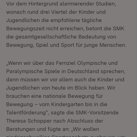
Vor dem Hintergrund alarmierender Studien,
wonach rund drei Viertel der Kinder und
Jugendlichen die empfohlene tägliche
Bewegungszeit nicht erreichen, betont die SMK
die gesamtgesellschaftliche Bedeutung von
Bewegung, Spiel und Sport für junge Menschen.
„Wenn wir über das Fernziel Olympische und
Paralympische Spiele in Deutschland sprechen,
dann müssen wir vor allem auch die Kinder und
Jugendlichen von heute im Blick haben. Wir
brauchen eine nationale Bewegung für
Bewegung – vom Kindergarten bis in die
Talentförderung“, sagte die SMK-Vorsitzende
Theresa Schopper nach Abschluss der
Beratungen und fügte an: „Wir wollen