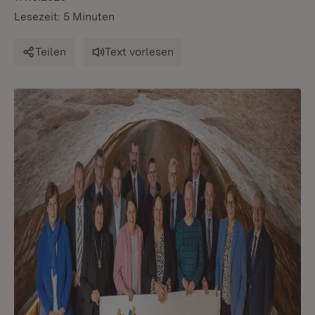
Lesezeit: 5 Minuten
Teilen
Text vorlesen