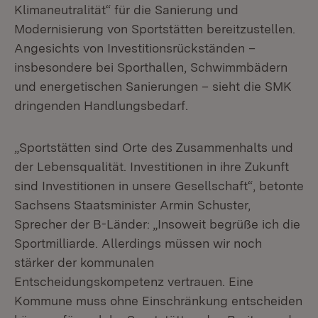
Klimaneutralität“ für die Sanierung und
Modernisierung von Sportstätten bereitzustellen.
Angesichts von Investitionsrückständen –
insbesondere bei Sporthallen, Schwimmbädern
und energetischen Sanierungen – sieht die SMK
dringenden Handlungsbedarf.
„Sportstätten sind Orte des Zusammenhalts und
der Lebensqualität. Investitionen in ihre Zukunft
sind Investitionen in unsere Gesellschaft“, betonte
Sachsens Staatsminister Armin Schuster,
Sprecher der B-Länder: „Insoweit begrüße ich die
Sportmilliarde. Allerdings müssen wir noch
stärker der kommunalen
Entscheidungskompetenz vertrauen. Eine
Kommune muss ohne Einschränkung entscheiden