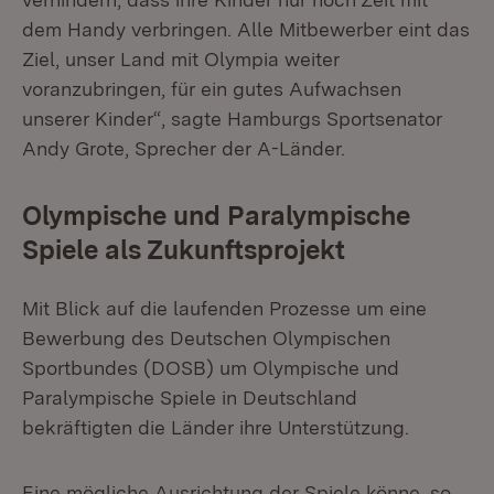
dem Handy verbringen. Alle Mitbewerber eint das
Ziel, unser Land mit Olympia weiter
voranzubringen, für ein gutes Aufwachsen
unserer Kinder“, sagte Hamburgs Sportsenator
Andy Grote, Sprecher der A-Länder.
Olympische und Paralympische
Spiele als Zukunftsprojekt
Mit Blick auf die laufenden Prozesse um eine
Bewerbung des Deutschen Olympischen
Sportbundes (DOSB) um Olympische und
Paralympische Spiele in Deutschland
bekräftigten die Länder ihre Unterstützung.
Eine mögliche Ausrichtung der Spiele könne, so