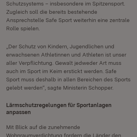
Schutzsystems – insbesondere im Spitzensport.
Zugleich soll die bereits bestehende
Ansprechstelle Safe Sport weiterhin eine zentrale
Rolle spielen.
„Der Schutz von Kindern, Jugendlichen und
erwachsenen Athletinnen und Athleten ist unser
aller Verpflichtung. Gewalt jedweder Art muss
auch im Sport im Keim erstickt werden. Safe
Sport muss deshalb in allen Bereichen des Sports
gelebt werden“, sagte Ministerin Schopper.
Lärmschutzregelungen für Sportanlagen
anpassen
Mit Blick auf die zunehmende
Wohnraumverdichtung fordern die Länder den