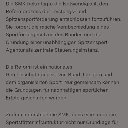
Die SMK bekräftigte die Notwendigkeit, den
Reformprozess der Leistungs- und
Spitzensportförderung entschlossen fortzuführen.
Sie fordert die rasche Verabschiedung eines
Sportfördergesetzes des Bundes und die
Gründung einer unabhängigen Spitzensport-
Agentur als zentrale Steuerungsinstanz.
Die Reform ist ein nationales
Gemeinschaftsprojekt von Bund, Ländern und
dem organisierten Sport. Nur gemeinsam können
die Grundlagen für nachhaltigen sportlichen
Erfolg geschaffen werden.
Zudem unterstrich die SMK, dass eine moderne
Sportstätteninfrastruktur nicht nur Grundlage für