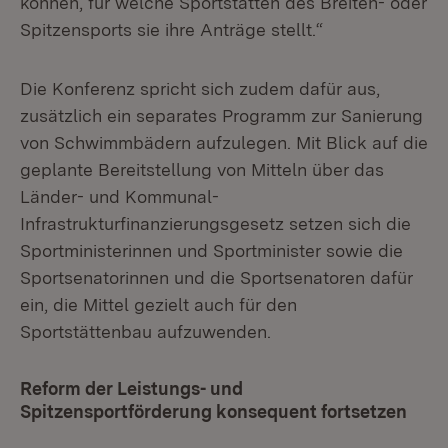
können, für welche Sportstätten des Breiten- oder
Spitzensports sie ihre Anträge stellt.“
Die Konferenz spricht sich zudem dafür aus,
zusätzlich ein separates Programm zur Sanierung
von Schwimmbädern aufzulegen. Mit Blick auf die
geplante Bereitstellung von Mitteln über das
Länder- und Kommunal-
Infrastrukturfinanzierungsgesetz setzen sich die
Sportministerinnen und Sportminister sowie die
Sportsenatorinnen und die Sportsenatoren dafür
ein, die Mittel gezielt auch für den
Sportstättenbau aufzuwenden.
Reform der Leistungs- und
Spitzensportförderung konsequent fortsetzen