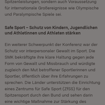
Spitzenleistungen, sondern auch Voraussetzung
für internationale Großereignisse wie Olympische
und Paralympische Spiele sei.
Safe Sport – Schutz von Kindern, Jugendlichen
und Athletinnen und Athleten stärken
Ein weiterer Schwerpunkt der Konferenz war der
Schutz vor interpersonaler Gewalt im Sport. Die
SMK bekräftigte ihre klare Haltung gegen jede
Form von Gewalt und Missbrauch und würdigte
zugleich den Mut betroffener Sportlerinnen und
Sportler, öffentlich über ihre Erfahrungen zu
sprechen. Die Länder unterstützen die Einrichtung
eines Zentrums für Safe Sport (ZfSS) für den
Spitzensport durch den Bund und sehen darin
eine wichtige Maßnahme zur Stärkung des