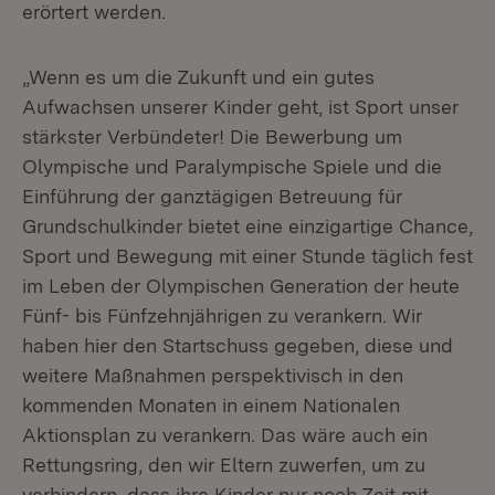
erörtert werden.
„Wenn es um die Zukunft und ein gutes
Aufwachsen unserer Kinder geht, ist Sport unser
stärkster Verbündeter! Die Bewerbung um
Olympische und Paralympische Spiele und die
Einführung der ganztägigen Betreuung für
Grundschulkinder bietet eine einzigartige Chance,
Sport und Bewegung mit einer Stunde täglich fest
im Leben der Olympischen Generation der heute
Fünf- bis Fünfzehnjährigen zu verankern. Wir
haben hier den Startschuss gegeben, diese und
weitere Maßnahmen perspektivisch in den
kommenden Monaten in einem Nationalen
Aktionsplan zu verankern. Das wäre auch ein
Rettungsring, den wir Eltern zuwerfen, um zu
verhindern, dass ihre Kinder nur noch Zeit mit