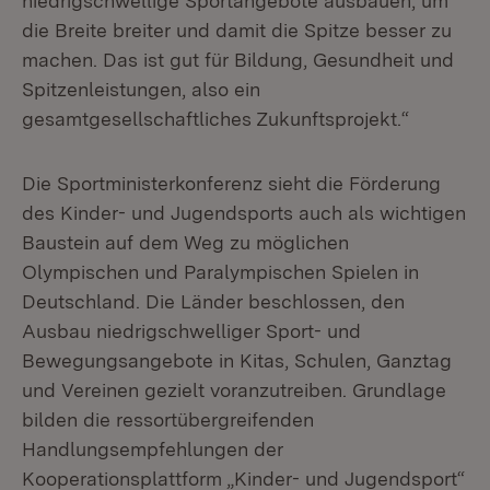
niedrigschwellige Sportangebote ausbauen, um
die Breite breiter und damit die Spitze besser zu
machen. Das ist gut für Bildung, Gesundheit und
Spitzenleistungen, also ein
gesamtgesellschaftliches Zukunftsprojekt.“
Die Sportministerkonferenz sieht die Förderung
des Kinder- und Jugendsports auch als wichtigen
Baustein auf dem Weg zu möglichen
Olympischen und Paralympischen Spielen in
Deutschland. Die Länder beschlossen, den
Ausbau niedrigschwelliger Sport- und
Bewegungsangebote in Kitas, Schulen, Ganztag
und Vereinen gezielt voranzutreiben. Grundlage
bilden die ressortübergreifenden
Handlungsempfehlungen der
Kooperationsplattform „Kinder- und Jugendsport“