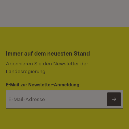
Immer auf dem neuesten Stand
Abonnieren Sie den Newsletter der
Landesregierung.
E-Mail zur Newsletter-Anmeldung
News