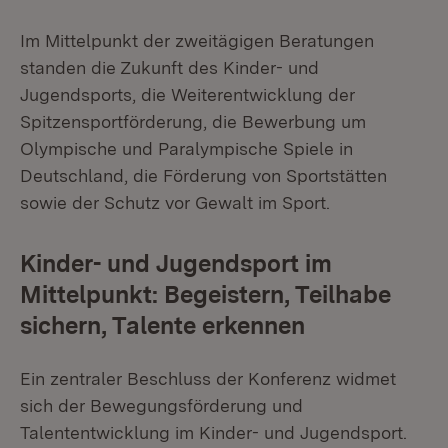
Im Mittelpunkt der zweitägigen Beratungen
standen die Zukunft des Kinder- und
Jugendsports, die Weiterentwicklung der
Spitzensportförderung, die Bewerbung um
Olympische und Paralympische Spiele in
Deutschland, die Förderung von Sportstätten
sowie der Schutz vor Gewalt im Sport.
Kinder- und Jugendsport im
Mittelpunkt: Begeistern, Teilhabe
sichern, Talente erkennen
Ein zentraler Beschluss der Konferenz widmet
sich der Bewegungsförderung und
Talententwicklung im Kinder- und Jugendsport.