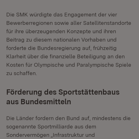
Die SMK würdigte das Engagement der vier
Bewerberregionen sowie aller Satellitenstandorte
für ihre überzeugenden Konzepte und ihren
Beitrag zu diesem nationalen Vorhaben und
forderte die Bundesregierung auf, frühzeitig
Klarheit über die finanzielle Beteiligung an den
Kosten für Olympische und Paralympische Spiele
zu schaffen.
Förderung des Sportstättenbaus
aus Bundesmitteln
Die Länder fordern den Bund auf, mindestens die
sogenannte Sportmilliarde aus dem
Sondervermögen „Infrastruktur und