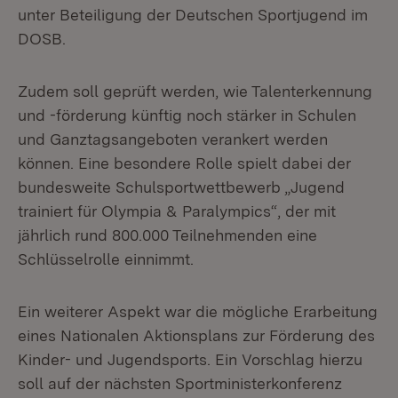
unter Beteiligung der Deutschen Sportjugend im
DOSB.
Zudem soll geprüft werden, wie Talenterkennung
und -förderung künftig noch stärker in Schulen
und Ganztagsangeboten verankert werden
können. Eine besondere Rolle spielt dabei der
bundesweite Schulsportwettbewerb „Jugend
trainiert für Olympia & Paralympics“, der mit
jährlich rund 800.000 Teilnehmenden eine
Schlüsselrolle einnimmt.
Ein weiterer Aspekt war die mögliche Erarbeitung
eines Nationalen Aktionsplans zur Förderung des
Kinder- und Jugendsports. Ein Vorschlag hierzu
soll auf der nächsten Sportministerkonferenz