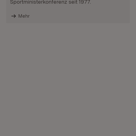
Sportministerkonferenz seit 1977.
Mehr