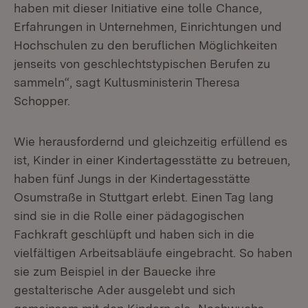
haben mit dieser Initiative eine tolle Chance,
Erfahrungen in Unternehmen, Einrichtungen und
Hochschulen zu den beruflichen Möglichkeiten
jenseits von geschlechtstypischen Berufen zu
sammeln“, sagt Kultusministerin Theresa
Schopper.
Wie herausfordernd und gleichzeitig erfüllend es
ist, Kinder in einer Kindertagesstätte zu betreuen,
haben fünf Jungs in der Kindertagesstätte
Osumstraße in Stuttgart erlebt. Einen Tag lang
sind sie in die Rolle einer pädagogischen
Fachkraft geschlüpft und haben sich in die
vielfältigen Arbeitsabläufe eingebracht. So haben
sie zum Beispiel in der Bauecke ihre
gestalterische Ader ausgelebt und sich