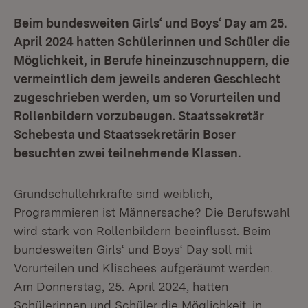
Beim bundesweiten Girls‘ und Boys‘ Day am 25.
April 2024 hatten Schülerinnen und Schüler die
Möglichkeit, in Berufe hineinzuschnuppern, die
vermeintlich dem jeweils anderen Geschlecht
zugeschrieben werden, um so Vorurteilen und
Rollenbildern vorzubeugen. Staatssekretär
Schebesta und Staatssekretärin Boser
besuchten zwei teilnehmende Klassen.
Grundschullehrkräfte sind weiblich,
Programmieren ist Männersache? Die Berufswahl
wird stark von Rollenbildern beeinflusst. Beim
bundesweiten Girls‘ und Boys‘ Day soll mit
Vorurteilen und Klischees aufgeräumt werden.
Am Donnerstag, 25. April 2024, hatten
Schülerinnen und Schüler die Möglichkeit, in