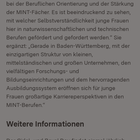
bei der Beruflichen Orientierung und der Stärkung
der MINT-Fächer. Es ist beeindruckend zu sehen,
mit welcher Selbstverständlichkeit junge Frauen
hier in naturwissenschaftlichen und technischen
Berufen gefördert und gefordert werden.“ Sie
ergänzt: „Gerade in Baden-Württemberg, mit der
einzigartigen Struktur von kleinen,
mittelständischen und großen Unternehmen, den
vielfältigen Forschungs- und
Bildungseinrichtungen und dem hervorragenden
Ausbildungssystem eröffnen sich für junge
Frauen großartige Karriereperspektiven in den
MINT-Berufen.“
Weitere Informationen