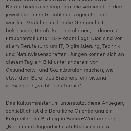
Berufe hineinzuschnuppern, die vermeintlich dem
jeweils anderen Geschlecht zugeschrieben
werden. Mädchen sollen die Gelegenheit
bekommen, Berufe kennenzulernen, in denen der
Frauenanteil unter 40 Prozent liegt. Dies sind vor
allem Berufe rund um IT, Digitalisierung, Technik
und Naturwissenschaften. Jungen können sich an
diesem Tag ein Bild unter anderem von
Gesundheits- und Sozialberufen machen, wie
etwa dem Beruf des Erziehers, ein bislang
vorwiegend „weibliches Terrain“.
Das Kultusministerium unterstützt diese Anliegen,
schließlich ist die Berufliche Orientierung ein
Eckpfeiler der Bildung in Baden-Württemberg.
„Kinder und Jugendliche ab Klassenstufe 5