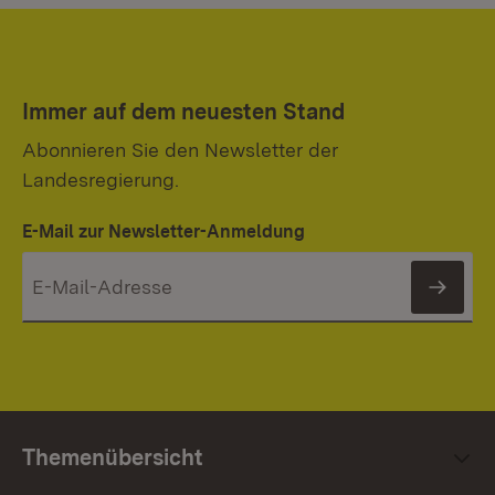
Immer auf dem neuesten Stand
Abonnieren Sie den Newsletter der
Landesregierung.
E-Mail zur Newsletter-Anmeldung
News
Themenübersicht