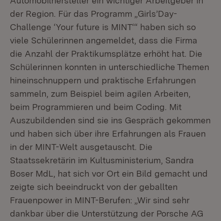
Automobilhersteller ein wichtiger Arbeitgeber in
der Region. Für das Programm „Girls’Day-
Challenge ‘Your future is MINT‘“ haben sich so
viele Schülerinnen angemeldet, dass die Firma
die Anzahl der Praktikumsplätze erhöht hat. Die
Schülerinnen konnten in unterschiedliche Themen
hineinschnuppern und praktische Erfahrungen
sammeln, zum Beispiel beim agilen Arbeiten,
beim Programmieren und beim Coding. Mit
Auszubildenden sind sie ins Gespräch gekommen
und haben sich über ihre Erfahrungen als Frauen
in der MINT-Welt ausgetauscht. Die
Staatssekretärin im Kultusministerium, Sandra
Boser MdL, hat sich vor Ort ein Bild gemacht und
zeigte sich beeindruckt von der geballten
Frauenpower in MINT-Berufen: „Wir sind sehr
dankbar über die Unterstützung der Porsche AG