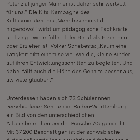
Potenzial junger Männer ist daher sehr wertvoll
für uns.“ Die Kita-Kampagne des
Kultusministeriums „Mehr bekommst du
nirgendwo!“ wirbt um pädagogische Fachkräfte
und zeigt, wie erfüllend der Beruf als Erzieherin
oder Erzieher ist. Volker Schebesta: „Kaum eine
Tätigkeit gibt einem so viel wie die, kleine Kinder
auf ihren Entwicklungsschritten zu begleiten. Und
dabei fällt auch die Höhe des Gehalts besser aus,
als viele glauben.“
Unterdessen haben sich 72 Schülerinnen
verschiedener Schulen in Baden-Württemberg
ein Bild von den unterschiedlichen
Arbeitsbereichen bei der Porsche AG gemacht.
Mit 37.200 Beschäftigen ist der schwäbische