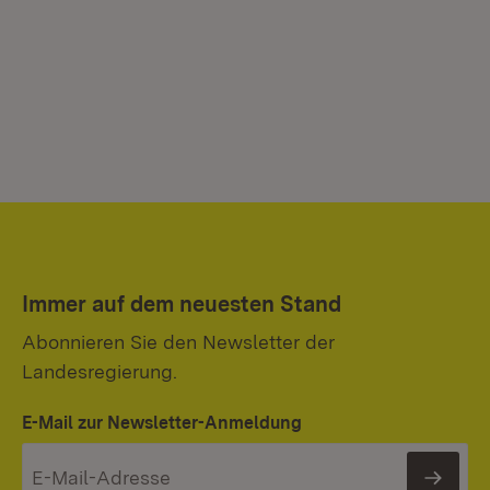
Immer auf dem neuesten Stand
Abonnieren Sie den Newsletter der
Landesregierung.
E-Mail zur Newsletter-Anmeldung