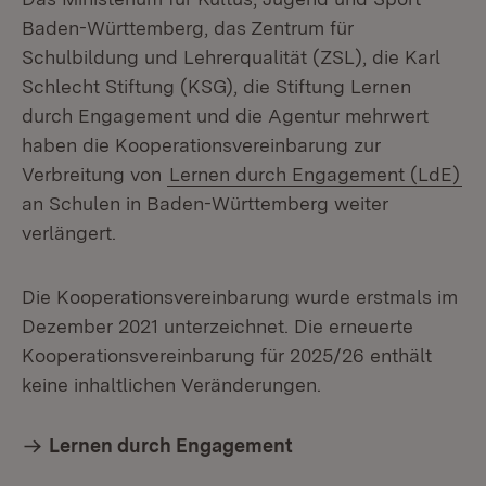
Baden-Württemberg, das Zentrum für
Schulbildung und Lehrerqualität (ZSL), die Karl
Schlecht Stiftung (KSG), die Stiftung Lernen
durch Engagement und die Agentur mehrwert
haben die Kooperationsvereinbarung zur
Verbreitung von
Lernen durch Engagement (LdE)
an Schulen in Baden-Württemberg weiter
verlängert.
Die Kooperationsvereinbarung wurde erstmals im
Dezember 2021 unterzeichnet. Die erneuerte
Kooperationsvereinbarung für 2025/26 enthält
keine inhaltlichen Veränderungen.
Lernen durch Engagement