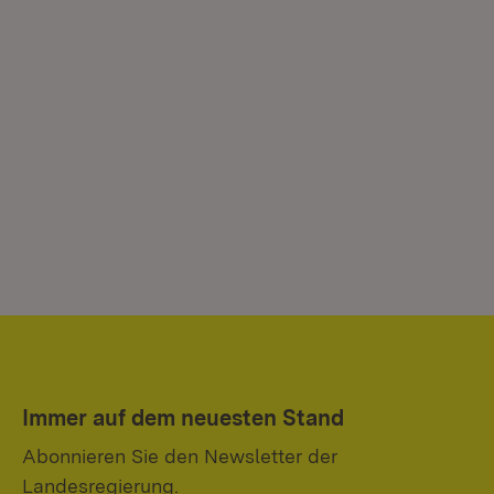
Immer auf dem neuesten Stand
Abonnieren Sie den Newsletter der
Landesregierung.