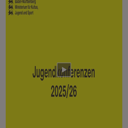
Video abspielen