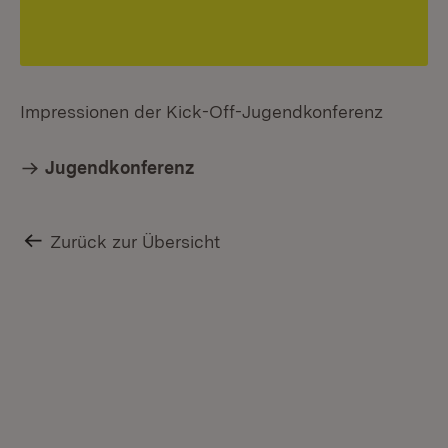
Impressionen der Kick-Off-Jugendkonferenz
Jugendkonferenz
Zurück zur Übersicht