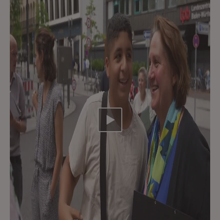
Video abspielen