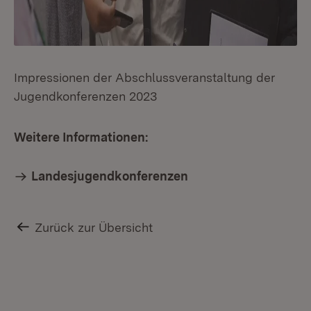
Impressionen der Abschlussveranstaltung der
Jugendkonferenzen 2023
Weitere Informationen:
Landesjugendkonferenzen
Zurück zur Übersicht