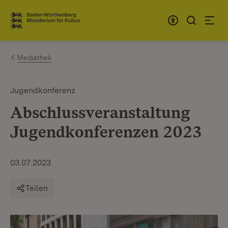
Zum Inhalt springen
Link zur Startseite
Mediathek
Jugendkonferenz
Abschlussveranstaltung
Jugendkonferenzen 2023
03.07.2023
Teilen