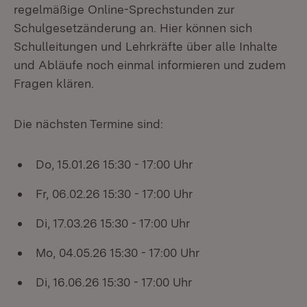
regelmäßige Online-Sprechstunden zur
Schulgesetzänderung an. Hier können sich
Schulleitungen und Lehrkräfte über alle Inhalte
und Abläufe noch einmal informieren und zudem
Fragen klären.
Die nächsten Termine sind:
Do, 15.01.26 15:30 - 17:00 Uhr
Fr, 06.02.26 15:30 - 17:00 Uhr
Di, 17.03.26 15:30 - 17:00 Uhr
Mo, 04.05.26 15:30 - 17:00 Uhr
Di, 16.06.26 15:30 - 17:00 Uhr