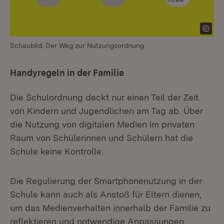
Schaubild: Der Weg zur Nutzungsordnung
Handyregeln in der Familie
Die Schulordnung deckt nur einen Teil der Zeit
von Kindern und Jugendlichen am Tag ab. Über
die Nutzung von digitalen Medien im privaten
Raum von Schülerinnen und Schülern hat die
Schule keine Kontrolle.
Die Regulierung der Smartphonenutzung in der
Schule kann auch als Anstoß für Eltern dienen,
um das Medienverhalten innerhalb der Familie zu
reflektieren und notwendige Anpassungen