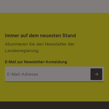
Immer auf dem neuesten Stand
Abonnieren Sie den Newsletter der
Landesregierung.
E-Mail zur Newsletter-Anmeldung
News