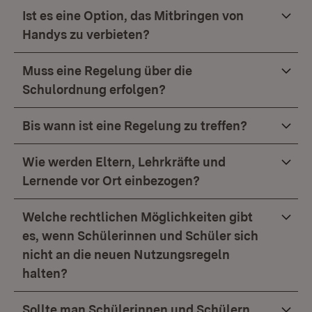
Ist es eine Option, das Mitbringen von
Handys zu verbieten?
Muss eine Regelung über die
Schulordnung erfolgen?
Bis wann ist eine Regelung zu treffen?
Wie werden Eltern, Lehrkräfte und
Lernende vor Ort einbezogen?
Welche rechtlichen Möglichkeiten gibt
es, wenn Schülerinnen und Schüler sich
nicht an die neuen Nutzungsregeln
halten?
Sollte man Schülerinnen und Schülern