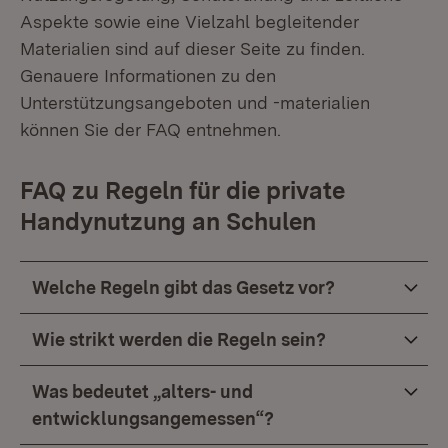
Aspekte sowie eine Vielzahl begleitender
Materialien sind auf dieser Seite zu finden.
Genauere Informationen zu den
Unterstützungsangeboten und -materialien
können Sie der FAQ entnehmen.
FAQ zu Regeln für die private
Handynutzung an Schulen
Welche Regeln gibt das Gesetz vor?
Wie strikt werden die Regeln sein?
Was bedeutet „alters- und
entwicklungsangemessen“?