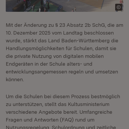
Mit der Änderung zu § 23 Absatz 2b SchG, die am
10. Dezember 2025 vom Landtag beschlossen
wurde, stärkt das Land Baden-Württemberg die
Handlungsmöglichkeiten für Schulen, damit sie
die private Nutzung von digitalen mobilen
Endgeräten in der Schule alters- und
entwicklungsangemessen regeln und umsetzen
können.
Um die Schulen bei diesem Prozess bestmöglich
zu unterstützen, stellt das Kultusministerium
verschiedene Angebote bereit. Umfangreiche
Fragen und Antworten (FAQ) rund um
Nutzungsregelung, Schulordnung und zeitliche