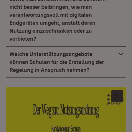
nicht besser beibringen, wie man
verantwortungsvoll mit digitalen
Endgeräten umgeht, anstatt deren
Nutzung einzuschränken oder zu
verbieten?
Welche Unterstützungsangebote
können Schulen für die Erstellung der
Regelung in Anspruch nehmen?
Origin