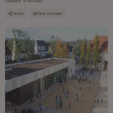
Lesezeit: 14 Minuten
Teilen
Text vorlesen