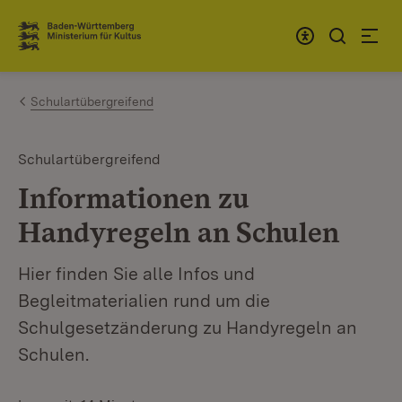
Zum Inhalt springen
Link zur Startseite
Schulartübergreifend
Schulartübergreifend
Informationen zu
Handyregeln an Schulen
Hier finden Sie alle Infos und
Begleitmaterialien rund um die
Schulgesetzänderung zu Handyregeln an
Schulen.