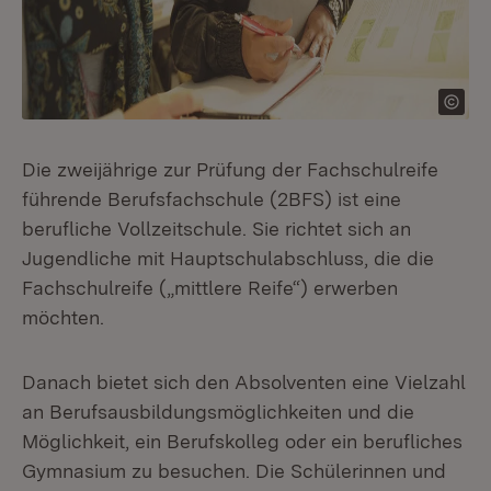
Die zweijährige zur Prüfung der Fachschulreife
führende Berufsfachschule (2BFS) ist eine
berufliche Vollzeitschule. Sie richtet sich an
Jugendliche mit Hauptschulabschluss, die die
Fachschulreife („mittlere Reife“) erwerben
möchten.
Danach bietet sich den Absolventen eine Vielzahl
an Berufsausbildungsmöglichkeiten und die
Möglichkeit, ein Berufskolleg oder ein berufliches
Gymnasium zu besuchen. Die Schülerinnen und