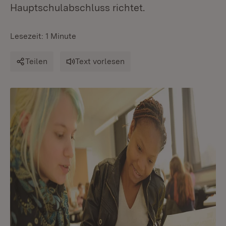
Hauptschulabschluss richtet.
Lesezeit: 1 Minute
Teilen
Text vorlesen