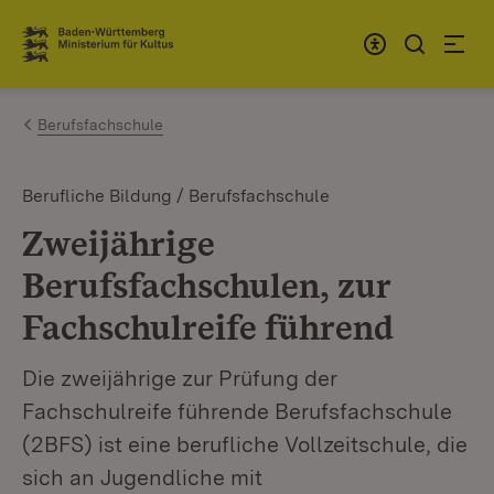
Zum Inhalt springen
Link zur Startseite
Berufsfachschule
Berufliche Bildung / Berufsfachschule
Zweijährige
Berufsfachschulen, zur
Fachschulreife führend
Die zweijährige zur Prüfung der
Fachschulreife führende Berufsfachschule
(2BFS) ist eine berufliche Vollzeitschule, die
sich an Jugendliche mit