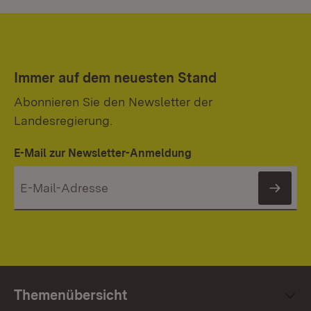
Immer auf dem neuesten Stand
Abonnieren Sie den Newsletter der
Landesregierung.
E-Mail zur Newsletter-Anmeldung
News
Themenübersicht