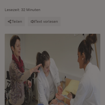
Lesezeit: 32 Minuten
Teilen
Text vorlesen