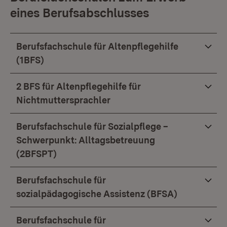
eines Berufsabschlusses
Berufsfachschule für Altenpflegehilfe
(1BFS)
2 BFS für Altenpflegehilfe für
Nichtmuttersprachler
Berufsfachschule für Sozialpflege –
Schwerpunkt: Alltagsbetreuung
(2BFSPT)
Berufsfachschule für
sozialpädagogische Assistenz (BFSA)
Berufsfachschule für