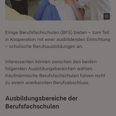
Einige Berufsfachschulen (BFS) bieten – zum Teil
in Kooperation mit einer ausbildenden Einrichtung
– schulische Berufsausbildungen an.
Interessenten können zwischen den beiden
folgenden Ausbildungsbereichen wählen.
Kaufmännische Berufsfachschulen führen nicht
zu einem anerkannten Berufsabschluss.
Ausbildungsbereiche der
Berufsfachschulen