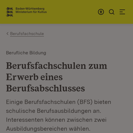
Zum Inhalt springen
Link zur Startseite
Berufsfachschule
Berufliche Bildung
Berufsfachschulen zum
Erwerb eines
Berufsabschlusses
Einige Berufsfachschulen (BFS) bieten
schulische Berufsausbildungen an.
Interessenten können zwischen zwei
Ausbildungsbereichen wählen.