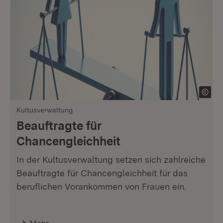
Kultusverwaltung
Beauftragte für
Chancengleichheit
In der Kultusverwaltung setzen sich zahlreiche
Beauftragte für Chancengleichheit für das
beruflichen Vorankommen von Frauen ein.