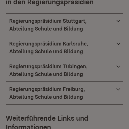
in den Regierungspräsidien
Regierungspräsidium Stuttgart,
Abteilung Schule und Bildung
Regierungspräsidium Karlsruhe,
Abteilung Schule und Bildung
Regierungspräsidium Tübingen,
Abteilung Schule und Bildung
Regierungspräsidium Freiburg,
Abteilung Schule und Bildung
Weiterführende Links und
Informationen