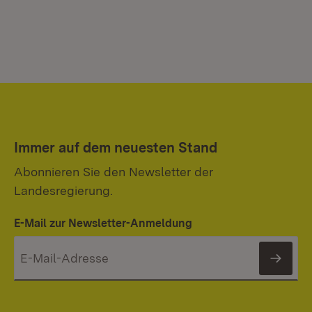
Immer auf dem neuesten Stand
Abonnieren Sie den Newsletter der
Landesregierung.
E-Mail zur Newsletter-Anmeldung
News