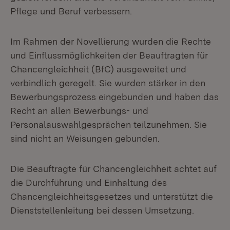
Pflege und Beruf verbessern.
Im Rahmen der Novellierung wurden die Rechte
und Einflussmöglichkeiten der Beauftragten für
Chancengleichheit (BfC) ausgeweitet und
verbindlich geregelt. Sie wurden stärker in den
Bewerbungsprozess eingebunden und haben das
Recht an allen Bewerbungs- und
Personalauswahlgesprächen teilzunehmen. Sie
sind nicht an Weisungen gebunden.
Die Beauftragte für Chancengleichheit achtet auf
die Durchführung und Einhaltung des
Chancengleichheitsgesetzes und unterstützt die
Dienststellenleitung bei dessen Umsetzung.