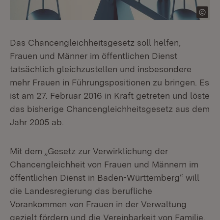
Das Chancengleichheitsgesetz soll helfen,
Frauen und Männer im öffentlichen Dienst
tatsächlich gleichzustellen und insbesondere
mehr Frauen in Führungspositionen zu bringen. Es
ist am 27. Februar 2016 in Kraft getreten und löste
das bisherige Chancengleichheitsgesetz aus dem
Jahr 2005 ab.
Mit dem „Gesetz zur Verwirklichung der
Chancengleichheit von Frauen und Männern im
öffentlichen Dienst in Baden-Württemberg“ will
die Landesregierung das berufliche
Vorankommen von Frauen in der Verwaltung
gezielt fördern und die Vereinbarkeit von Familie,