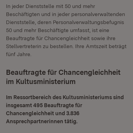
In jeder Dienststelle mit 50 und mehr
Beschäftigten und in jeder personalverwaltenden
Dienststelle, deren Personalverwaltungsbefugnis
50 und mehr Beschäftigte umfasst, ist eine
Beauftragte für Chancengleichheit sowie ihre
Stellvertreterin zu bestellen. Ihre Amtszeit beträgt
fünf Jahre.
Beauftragte für Chancengleichheit
im Kultusministerium
Im Ressortbereich des Kultusministeriums sind
insgesamt 495 Beauftragte für
Chancengleichheit und 3.836
Ansprechpartnerinnen tätig.