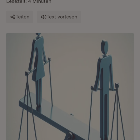
Lesezeit: 4 Minuten
Teilen
Text vorlesen