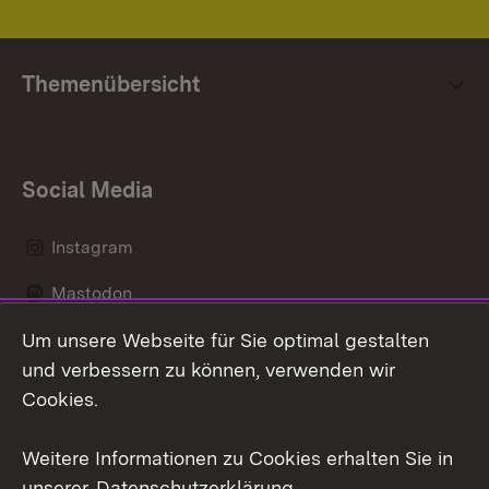
Themenübersicht
Social Media
Instagram
Mastodon
Um unsere Webseite für Sie optimal gestalten
Messenger
und verbessern zu können, verwenden wir
Social Wall
Cookies.
Youtube
Weitere Informationen zu Cookies erhalten Sie in
unserer
Datenschutzerklärung
.