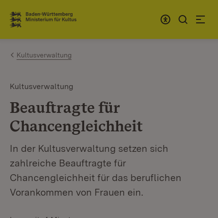
Zum Inhalt springen
Link zur Startseite
Kultusverwaltung
Kultusverwaltung
Beauftragte für
Chancengleichheit
In der Kultusverwaltung setzen sich
zahlreiche Beauftragte für
Chancengleichheit für das beruflichen
Vorankommen von Frauen ein.