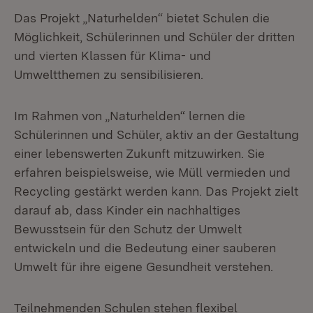
Das Projekt „Naturhelden“ bietet Schulen die
Möglichkeit, Schülerinnen und Schüler der dritten
und vierten Klassen für Klima- und
Umweltthemen zu sensibilisieren.
Im Rahmen von „Naturhelden“ lernen die
Schülerinnen und Schüler, aktiv an der Gestaltung
einer lebenswerten Zukunft mitzuwirken. Sie
erfahren beispielsweise, wie Müll vermieden und
Recycling gestärkt werden kann. Das Projekt zielt
darauf ab, dass Kinder ein nachhaltiges
Bewusstsein für den Schutz der Umwelt
entwickeln und die Bedeutung einer sauberen
Umwelt für ihre eigene Gesundheit verstehen.
Teilnehmenden Schulen stehen flexibel