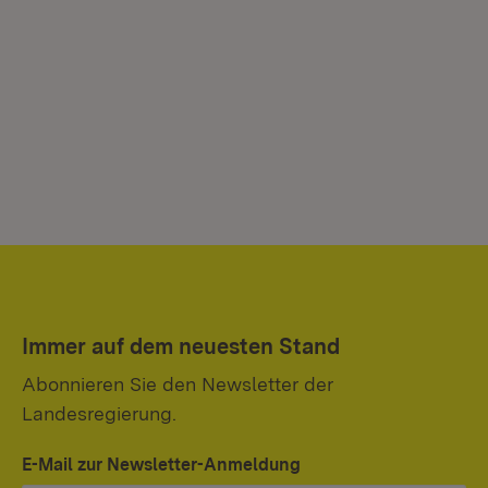
Immer auf dem neuesten Stand
Abonnieren Sie den Newsletter der
Landesregierung.
E-Mail zur Newsletter-Anmeldung