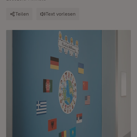
Teilen
Text vorlesen