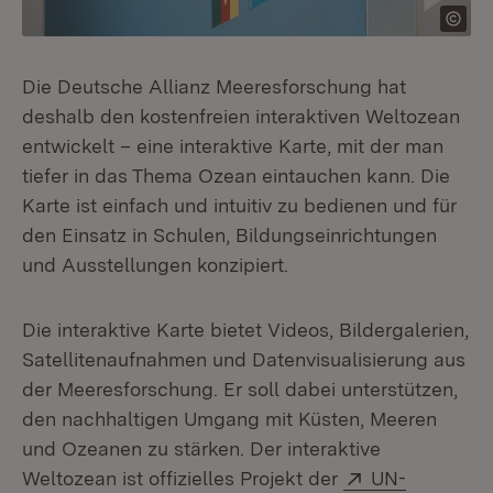
Die Deutsche Allianz Meeresforschung hat
deshalb den kostenfreien interaktiven Weltozean
entwickelt – eine interaktive Karte, mit der man
tiefer in das Thema Ozean eintauchen kann. Die
Karte ist einfach und intuitiv zu bedienen und für
den Einsatz in Schulen, Bildungseinrichtungen
und Ausstellungen konzipiert.
Die interaktive Karte bietet Videos, Bildergalerien,
Satellitenaufnahmen und Datenvisualisierung aus
der Meeresforschung. Er soll dabei unterstützen,
den nachhaltigen Umgang mit Küsten, Meeren
und Ozeanen zu stärken. Der interaktive
Extern:
Weltozean ist offizielles Projekt der
UN-