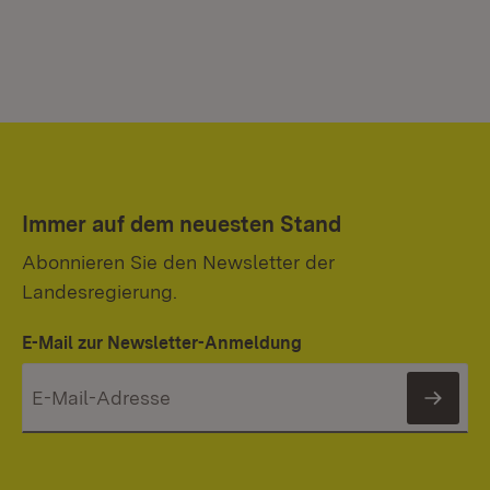
Immer auf dem neuesten Stand
Abonnieren Sie den Newsletter der
Landesregierung.
E-Mail zur Newsletter-Anmeldung
News