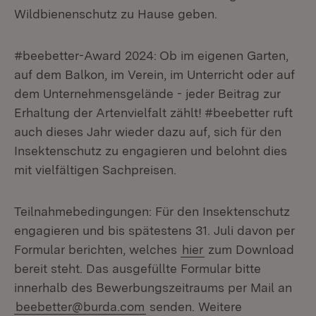
Wildbienenschutz zu Hause geben.
#beebetter-Award 2024:
Ob im eigenen Garten,
auf dem Balkon, im Verein, im Unterricht oder auf
dem Unternehmensgelände - jeder Beitrag zur
Erhaltung der Artenvielfalt zählt!
#beebetter ruft
auch dieses Jahr wieder dazu auf, sich für den
Insektenschutz zu engagieren und belohnt dies
mit vielfältigen Sachpreisen.
Teilnahmebedingungen: Für den Insektenschutz
engagieren und bis spätestens 31. Juli davon per
Formular berichten, welches
hier
zum Download
bereit steht. Das ausgefüllte Formular bitte
innerhalb des Bewerbungszeitraums per Mail an
beebetter@burda.com
senden. Weitere