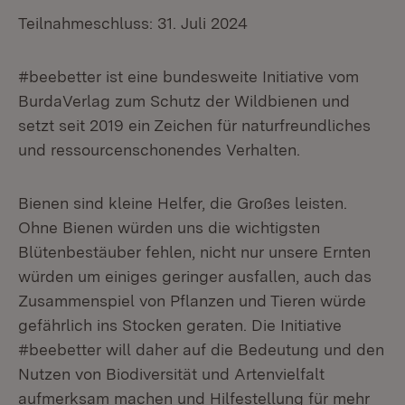
Teilnahmeschluss: 31. Juli 2024
#beebetter ist eine bundesweite Initiative vom
BurdaVerlag zum Schutz der Wildbienen und
setzt seit 2019 ein Zeichen für naturfreundliches
und ressourcenschonendes Verhalten.
Bienen sind kleine Helfer, die Großes leisten.
Ohne Bienen würden uns die wichtigsten
Blütenbestäuber fehlen, nicht nur unsere Ernten
würden um einiges geringer ausfallen, auch das
Zusammenspiel von Pflanzen und Tieren würde
gefährlich ins Stocken geraten. Die Initiative
#beebetter will daher auf die Bedeutung und den
Nutzen von Biodiversität und Artenvielfalt
aufmerksam machen und Hilfestellung für mehr