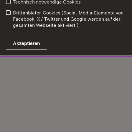
Technisch notwendige Cookies
Drittanbieter-Cookies (Social-Media-Elemente von
Facebook, X / Twitter und Google werden auf der
gesamten Webseite aktiviert.)
Akzeptieren