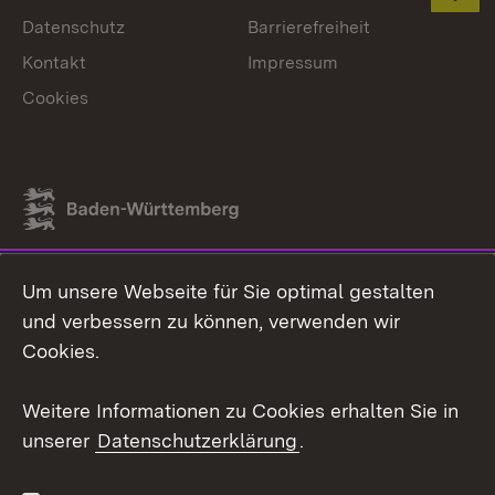
Datenschutz
Barrierefreiheit
Kontakt
Impressum
Cookies
Link zum Landesportal
Um unsere Webseite für Sie optimal gestalten
und verbessern zu können, verwenden wir
Cookies.
Weitere Informationen zu Cookies erhalten Sie in
unserer
Datenschutzerklärung
.