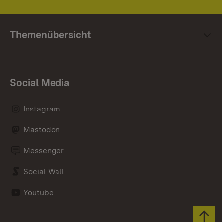
Themenübersicht
Social Media
Instagram
Mastodon
Messenger
Social Wall
Youtube
Zum 