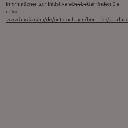
Informationen zur Initiative #beebetter finden Sie
unter
www.burda.com/de/unternehmen/bereiche/burdave