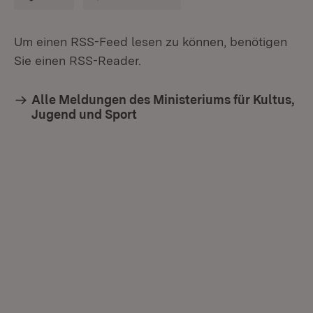
Um einen RSS-Feed lesen zu können, benötigen
Sie einen RSS-Reader.
Alle Meldungen des Ministeriums für Kultus,
Jugend und Sport