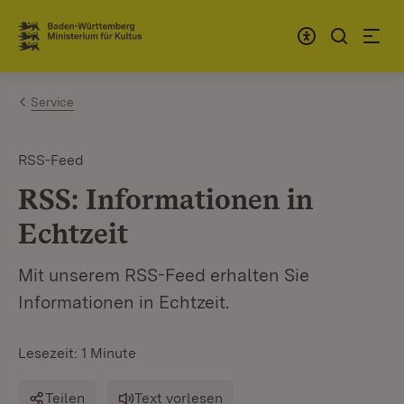
Zum Inhalt springen
Link zur Startseite
Service
RSS-Feed
RSS: Informationen in
Echtzeit
Mit unserem RSS-Feed erhalten Sie
Informationen in Echtzeit.
Lesezeit: 1 Minute
Teilen
Text vorlesen