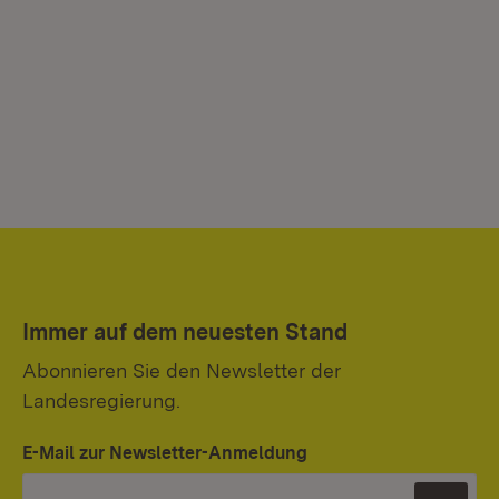
Immer auf dem neuesten Stand
Abonnieren Sie den Newsletter der
Landesregierung.
E-Mail zur Newsletter-Anmeldung