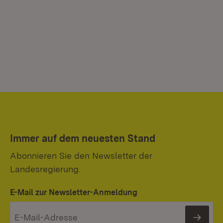
Immer auf dem neuesten Stand
Abonnieren Sie den Newsletter der
Landesregierung.
E-Mail zur Newsletter-Anmeldung