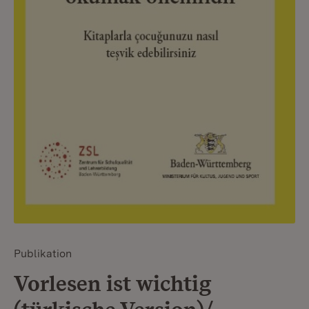
Publikation
Vorlesen ist wichtig