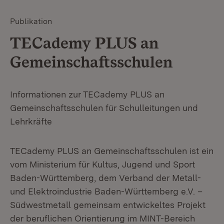
Publikation
TECademy PLUS an
Gemeinschaftsschulen
Informationen zur TECademy PLUS an
Gemeinschaftsschulen für Schulleitungen und
Lehrkräfte
TECademy PLUS an Gemeinschaftsschulen ist ein
vom Ministerium für Kultus, Jugend und Sport
Baden-Württemberg, dem Verband der Metall-
und Elektroindustrie Baden-Württemberg e.V. –
Südwestmetall gemeinsam entwickeltes Projekt
der beruflichen Orientierung im MINT-Bereich