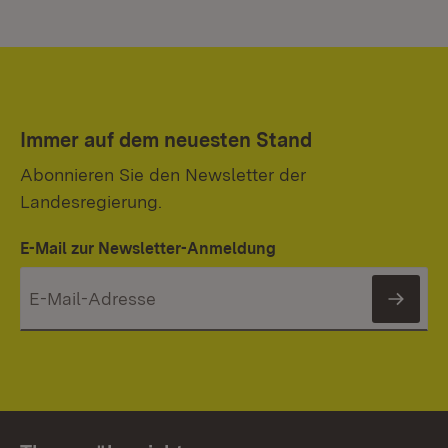
Immer auf dem neuesten Stand
Abonnieren Sie den Newsletter der
Landesregierung.
E-Mail zur Newsletter-Anmeldung
News