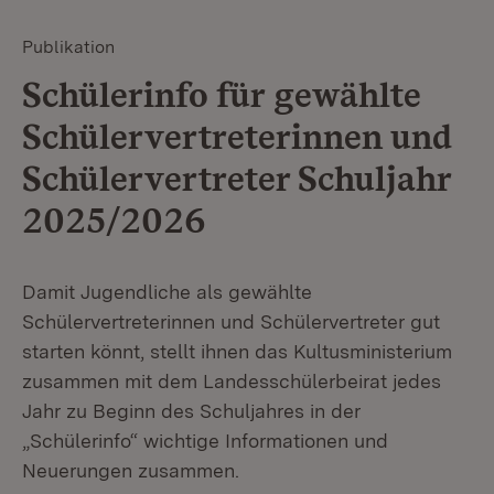
Publikation
Schülerinfo für gewählte
Schülervertreterinnen und
Schülervertreter Schuljahr
2025/2026
Damit Jugendliche als gewählte
Schülervertreterinnen und Schülervertreter gut
starten könnt, stellt ihnen das Kultusministerium
zusammen mit dem Landesschülerbeirat jedes
Jahr zu Beginn des Schuljahres in der
„Schülerinfo“ wichtige Informationen und
Neuerungen zusammen.