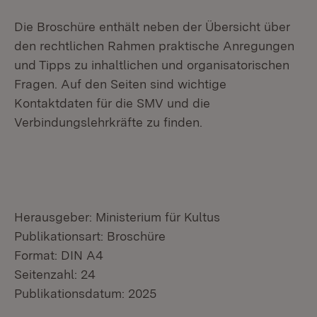
Die Broschüre enthält neben der Übersicht über
den rechtlichen Rahmen praktische Anregungen
und Tipps zu inhaltlichen und organisatorischen
Fragen. Auf den Seiten sind wichtige
Kontaktdaten für die SMV und die
Verbindungslehrkräfte zu finden.
Herausgeber: Ministerium für Kultus
Publikationsart: Broschüre
Format: DIN A4
Seitenzahl: 24
Publikationsdatum: 2025