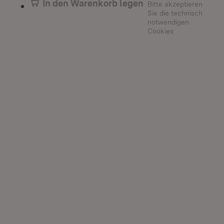
In den Warenkorb legen
Bitte akzeptieren
Sie die technisch
notwendigen
Cookies