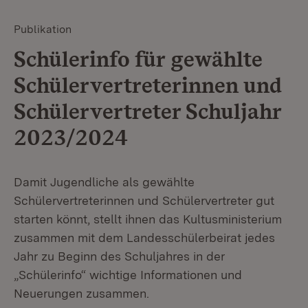
Publikation
Schülerinfo für gewählte
Schülervertreterinnen und
Schülervertreter Schuljahr
2023/2024
Damit Jugendliche als gewählte
Schülervertreterinnen und Schülervertreter gut
starten könnt, stellt ihnen das Kultusministerium
zusammen mit dem Landesschülerbeirat jedes
Jahr zu Beginn des Schuljahres in der
„Schülerinfo“ wichtige Informationen und
Neuerungen zusammen.