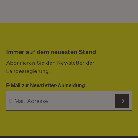
Immer auf dem neuesten Stand
Abonnieren Sie den Newsletter der
Landesregierung.
E-Mail zur Newsletter-Anmeldung
News