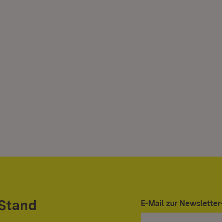
 Stand
E-Mail zur Newslett