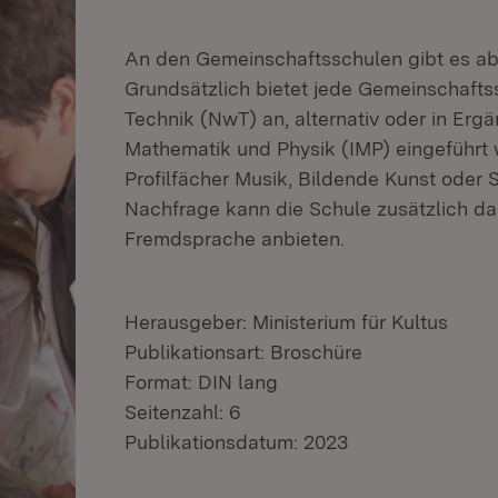
An den Gemeinschaftsschulen gibt es ab 
Grundsätzlich bietet jede Gemeinschaft
Technik (NwT) an, alternativ oder in Ergä
Mathematik und Physik (IMP) eingeführt
Profilfächer Musik, Bildende Kunst oder 
Nachfrage kann die Schule zusätzlich das
Fremdsprache anbieten.
Herausgeber: Ministerium für Kultus
Publikationsart: Broschüre
Format: DIN lang
Seitenzahl: 6
Publikationsdatum: 2023