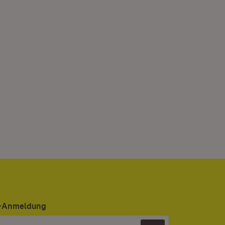
er-Anmeldung