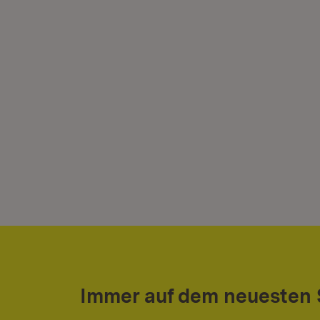
Immer auf dem neuesten