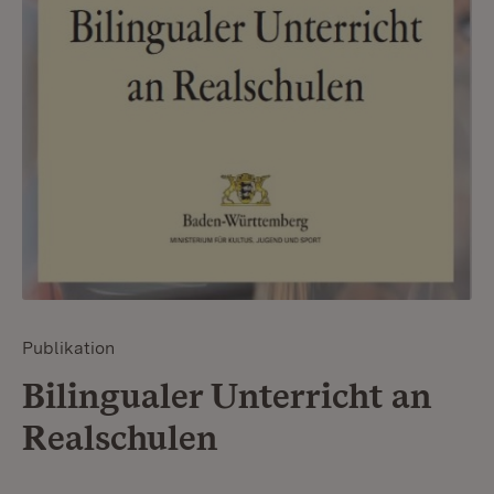
Publikation
Bilingualer Unterricht an
Realschulen