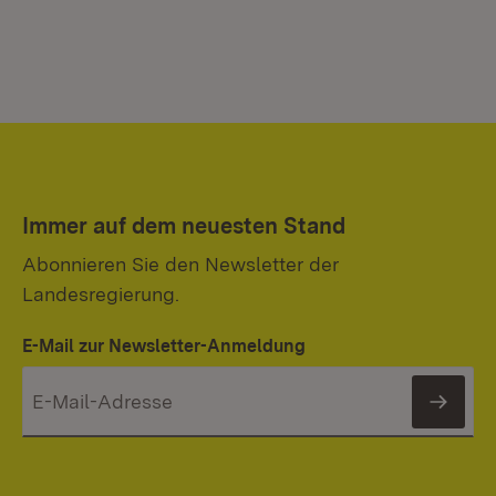
Immer auf dem neuesten Stand
Abonnieren Sie den Newsletter der
Landesregierung.
E-Mail zur Newsletter-Anmeldung
News