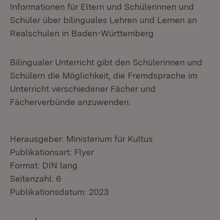
Informationen für Eltern und Schülerinnen und
Schüler über bilinguales Lehren und Lernen an
Realschulen in Baden-Württemberg
Bilingualer Unterricht gibt den Schülerinnen und
Schülern die Möglichkeit, die Fremdsprache im
Unterricht verschiedener Fächer und
Fächerverbünde anzuwenden.
Herausgeber: Ministerium für Kultus
Publikationsart: Flyer
Format: DIN lang
Seitenzahl: 6
Publikationsdatum: 2023