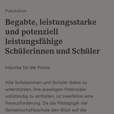
Publikation
Begabte, leistungsstarke
und potenziell
leistungsfähige
Schülerinnen und Schüler
Impulse für die Praxis
Alle Schülerinnen und Schüler dabei zu
unterstützen, ihre jeweiligen Potenziale
vollständig zu entfalten, ist zweifellos eine
Herausforderung. Da die Pädagogik der
Gemeinschaftsschule den Blick auf die