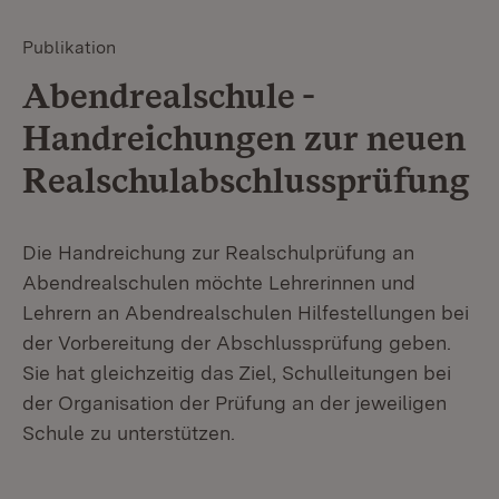
Publikation
Abendrealschule -
Handreichungen zur neuen
Realschulabschlussprüfung
Die Handreichung zur Realschulprüfung an
Abendrealschulen möchte Lehrerinnen und
Lehrern an Abendrealschulen Hilfestellungen bei
der Vorbereitung der Abschlussprüfung geben.
Sie hat gleichzeitig das Ziel, Schulleitungen bei
der Organisation der Prüfung an der jeweiligen
Schule zu unterstützen.