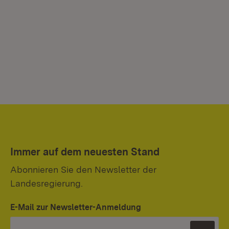
Immer auf dem neuesten Stand
Abonnieren Sie den Newsletter der
Landesregierung.
E-Mail zur Newsletter-Anmeldung