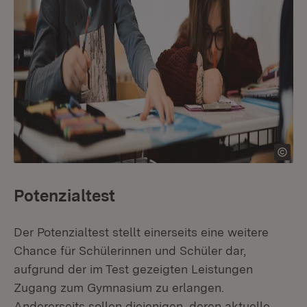
Potenzialtest
Der Potenzialtest stellt einerseits eine weitere
Chance für Schülerinnen und Schüler dar,
aufgrund der im Test gezeigten Leistungen
Zugang zum Gymnasium zu erlangen.
Andererseits sollen diejenigen, deren aktuelle