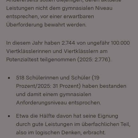
Leistungen nicht dem gymnasialen Niveau
entsprechen, vor einer erwartbaren
Überforderung bewahrt werden.
In diesem Jahr haben 2.744 von ungefähr 100.000
Viertklässlerinnen und Viertklässlern am
Potenzialtest teilgenommen (2025: 2.776).
518 Schülerinnen und Schüler (19
Prozent/2025: 31 Prozent) haben bestanden
und damit einem gymnasialen
Anforderungsniveau entsprochen.
Etwa die Hälfte davon hat seine Eignung
durch gute Leistungen im überfachlichen Teil,
also im logischen Denken, erbracht.