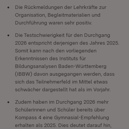
Die Rückmeldungen der Lehrkräfte zur
Organisation, Begleitmaterialien und
Durchführung waren sehr positiv.
Die Testschwierigkeit für den Durchgang
2026 entspricht derjenigen des Jahres 2025.
Somit kann nach den vorliegenden
Erkenntnissen des Instituts für
Bildungsanalysen Baden-Württemberg
(IBBW) davon ausgegangen werden, dass
sich das Teilnehmerfeld im Mittel etwas
schwächer dargestellt hat als im Vorjahr.
Zudem haben im Durchgang 2026 mehr
Schülerinnen und Schüler bereits über
Kompass 4 eine Gymnasial-Empfehlung
erhalten als 2025. Dies deutet darauf hin,