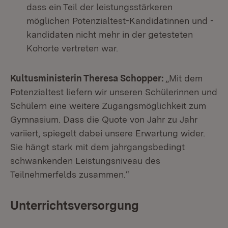
dass ein Teil der leistungsstärkeren
möglichen Potenzialtest-Kandidatinnen und -
kandidaten nicht mehr in der getesteten
Kohorte vertreten war.
Kultusministerin Theresa Schopper:
„Mit dem
Potenzialtest liefern wir unseren Schülerinnen und
Schülern eine weitere Zugangsmöglichkeit zum
Gymnasium. Dass die Quote von Jahr zu Jahr
variiert, spiegelt dabei unsere Erwartung wider.
Sie hängt stark mit dem jahrgangsbedingt
schwankenden Leistungsniveau des
Teilnehmerfelds zusammen.“
Unterrichtsversorgung