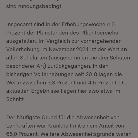
sind rundungsbedingt.
Insgesamt sind in der Erhebungswoche 4,0
Prozent der Planstunden des Pflichtbereichs
ausgefallen. Im Vergleich zur vorhergehenden
Vollerhebung im November 2024 ist der Wert an
allen Schularten (ausgenommen die drei Schulen
besonderer Art) zurückgegangen. In den
bisherigen Vollerhebungen seit 2018 lagen die
Werte zwischen 3,3 Prozent und 4,5 Prozent. Die
aktuellen Ergebnisse liegen hier also etwa im
Schnitt.
Der häufigste Grund für die Abwesenheit von
Lehrkräften war Krankheit mit einem Anteil von
65,0 Prozent. Weitere Abwesenheitsgründe waren