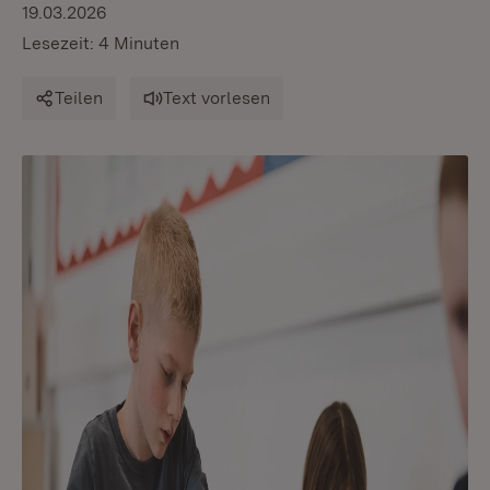
19.03.2026
Lesezeit: 4 Minuten
Teilen
Text vorlesen