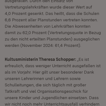
ausgefallen. Durch den Einsatz von
Vertretungslehrkräften wurde dieser Wert auf
4,0 Prozent gesenkt. Das heißt, dass die Schulen
6,6 Prozent aller Planstunden vertreten konnten.
Die Abwesenheiten von Lehrkräften konnten
damit zu 62,0 Prozent (Vertretungsquote in Bezug
zu den nicht erteilten Planstunden) ausgeglichen
werden (November 2024: 61,4 Prozent).
Kultusministerin Theresa Schopper:
„Es ist
erfreulich, dass weniger Unterricht ausgefallen ist
als im Vorjahr. Hier gilt unser besonderer Dank
unseren Lehrerinnen und Lehrern sowie
Schulleitungen, die sich täglich mit großer
Tatkraft und viel Organisationsgeschick für
unsere Kinder und Jugendlichen einsetzen. Dass
wir nicht noch mehr Unterrichtsausfall verhindern