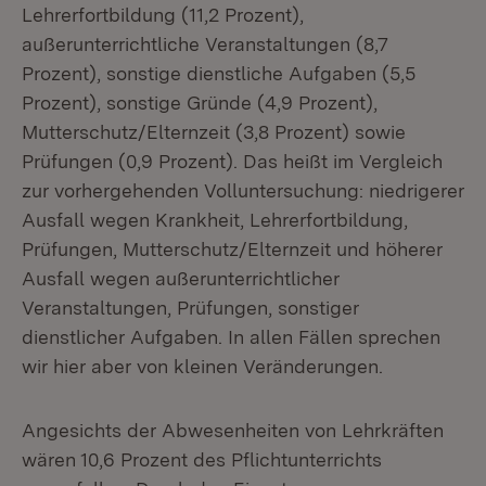
Lehrerfortbildung (11,2 Prozent),
außerunterrichtliche Veranstaltungen (8,7
Prozent), sonstige dienstliche Aufgaben (5,5
Prozent), sonstige Gründe (4,9 Prozent),
Mutterschutz/Elternzeit (3,8 Prozent) sowie
Prüfungen (0,9 Prozent). Das heißt im Vergleich
zur vorhergehenden Volluntersuchung: niedrigerer
Ausfall wegen Krankheit, Lehrerfortbildung,
Prüfungen, Mutterschutz/Elternzeit und höherer
Ausfall wegen außerunterrichtlicher
Veranstaltungen, Prüfungen, sonstiger
dienstlicher Aufgaben. In allen Fällen sprechen
wir hier aber von kleinen Veränderungen.
Angesichts der Abwesenheiten von Lehrkräften
wären 10,6 Prozent des Pflichtunterrichts