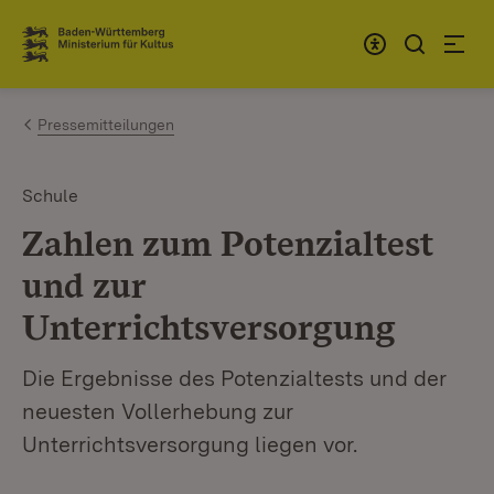
Zum Inhalt springen
Link zur Startseite
Pressemitteilungen
Schule
Zahlen zum Potenzialtest
und zur
Unterrichtsversorgung
Die Ergebnisse des Potenzialtests und der
neuesten Vollerhebung zur
Unterrichtsversorgung liegen vor.