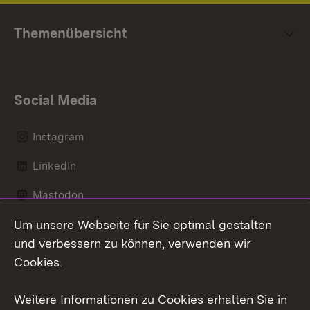
Themenübersicht
Social Media
Instagram
LinkedIn
Mastodon
Um unsere Webseite für Sie optimal gestalten
Messenger
und verbessern zu können, verwenden wir
Social Wall
Cookies.
Youtube
Weitere Informationen zu Cookies erhalten Sie in