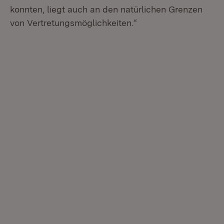
konnten, liegt auch an den natürlichen Grenzen
von Vertretungsmöglichkeiten.“