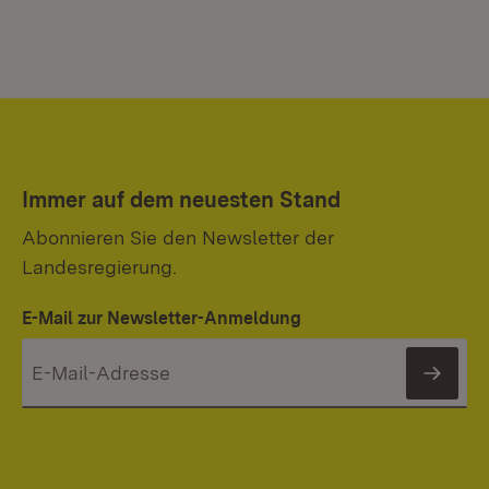
Immer auf dem neuesten Stand
Abonnieren Sie den Newsletter der
Landesregierung.
E-Mail zur Newsletter-Anmeldung
News