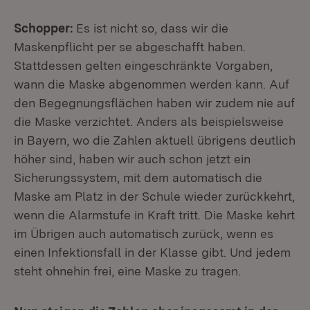
Schopper:
Es ist nicht so, dass wir die
Maskenpflicht per se abgeschafft haben.
Stattdessen gelten eingeschränkte Vorgaben,
wann die Maske abgenommen werden kann. Auf
den Begegnungsflächen haben wir zudem nie auf
die Maske verzichtet. Anders als beispielsweise
in Bayern, wo die Zahlen aktuell übrigens deutlich
höher sind, haben wir auch schon jetzt ein
Sicherungssystem, mit dem automatisch die
Maske am Platz in der Schule wieder zurückkehrt,
wenn die Alarmstufe in Kraft tritt. Die Maske kehrt
im Übrigen auch automatisch zurück, wenn es
einen Infektionsfall in der Klasse gibt. Und jedem
steht ohnehin frei, eine Maske zu tragen.