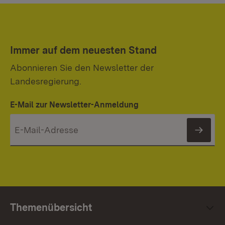
Immer auf dem neuesten Stand
Abonnieren Sie den Newsletter der
Landesregierung.
E-Mail zur Newsletter-Anmeldung
News
Themenübersicht