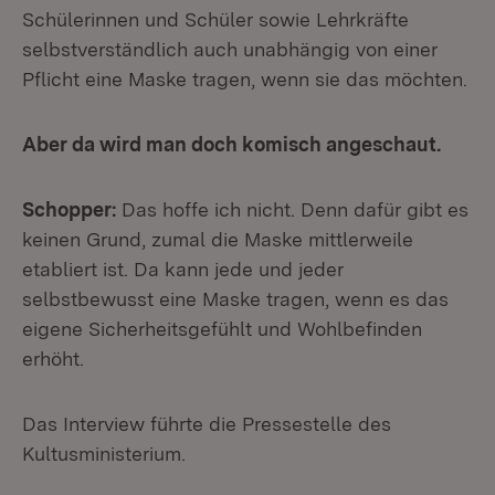
Schülerinnen und Schüler sowie Lehrkräfte
selbstverständlich auch unabhängig von einer
Pflicht eine Maske tragen, wenn sie das möchten.
Aber da wird man doch komisch angeschaut.
Schopper:
Das hoffe ich nicht. Denn dafür gibt es
keinen Grund, zumal die Maske mittlerweile
etabliert ist. Da kann jede und jeder
selbstbewusst eine Maske tragen, wenn es das
eigene Sicherheitsgefühlt und Wohlbefinden
erhöht.
Das Interview führte die Pressestelle des
Kultusministerium.