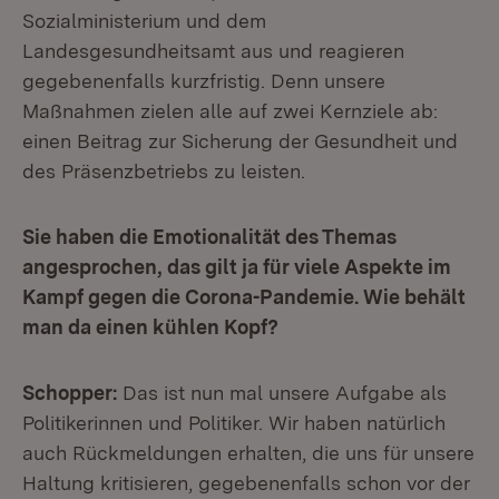
Sozialministerium und dem
Landesgesundheitsamt aus und reagieren
gegebenenfalls kurzfristig. Denn unsere
Maßnahmen zielen alle auf zwei Kernziele ab:
einen Beitrag zur Sicherung der Gesundheit und
des Präsenzbetriebs zu leisten.
Sie haben die Emotionalität des Themas
angesprochen, das gilt ja für viele Aspekte im
Kampf gegen die Corona-Pandemie. Wie behält
man da einen kühlen Kopf?
Schopper:
Das ist nun mal unsere Aufgabe als
Politikerinnen und Politiker. Wir haben natürlich
auch Rückmeldungen erhalten, die uns für unsere
Haltung kritisieren, gegebenenfalls schon vor der