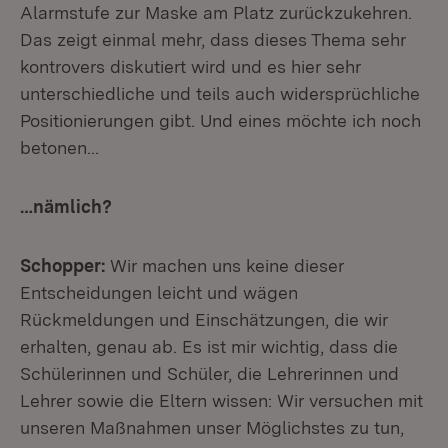
Alarmstufe zur Maske am Platz zurückzukehren.
Das zeigt einmal mehr, dass dieses Thema sehr
kontrovers diskutiert wird und es hier sehr
unterschiedliche und teils auch widersprüchliche
Positionierungen gibt. Und eines möchte ich noch
betonen…
…nämlich?
Schopper:
Wir machen uns keine dieser
Entscheidungen leicht und wägen
Rückmeldungen und Einschätzungen, die wir
erhalten, genau ab. Es ist mir wichtig, dass die
Schülerinnen und Schüler, die Lehrerinnen und
Lehrer sowie die Eltern wissen: Wir versuchen mit
unseren Maßnahmen unser Möglichstes zu tun,