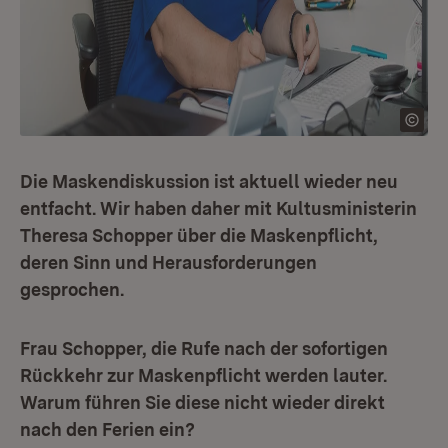
Die Maskendiskussion ist aktuell wieder neu
entfacht. Wir haben daher mit Kultusministerin
Theresa Schopper über die Maskenpflicht,
deren Sinn und Herausforderungen
gesprochen.
Frau Schopper, die Rufe nach der sofortigen
Rückkehr zur Maskenpflicht werden lauter.
Warum führen Sie diese nicht wieder direkt
nach den Ferien ein?