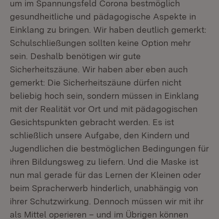
um im Spannungsfeld Corona bestmöglich
gesundheitliche und pädagogische Aspekte in
Einklang zu bringen. Wir haben deutlich gemerkt:
Schulschließungen sollten keine Option mehr
sein. Deshalb benötigen wir gute
Sicherheitszäune. Wir haben aber eben auch
gemerkt: Die Sicherheitszäune dürfen nicht
beliebig hoch sein, sondern müssen in Einklang
mit der Realität vor Ort und mit pädagogischen
Gesichtspunkten gebracht werden. Es ist
schließlich unsere Aufgabe, den Kindern und
Jugendlichen die bestmöglichen Bedingungen für
ihren Bildungsweg zu liefern. Und die Maske ist
nun mal gerade für das Lernen der Kleinen oder
beim Spracherwerb hinderlich, unabhängig von
ihrer Schutzwirkung. Dennoch müssen wir mit ihr
als Mittel operieren – und im Übrigen können