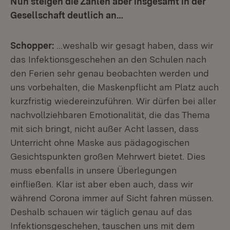
Nun steigen die Zahlen aber insgesamt in der
Gesellschaft deutlich an…
Schopper:
…weshalb wir gesagt haben, dass wir
das Infektionsgeschehen an den Schulen nach
den Ferien sehr genau beobachten werden und
uns vorbehalten, die Maskenpflicht am Platz auch
kurzfristig wiedereinzuführen. Wir dürfen bei aller
nachvollziehbaren Emotionalität, die das Thema
mit sich bringt, nicht außer Acht lassen, dass
Unterricht ohne Maske aus pädagogischen
Gesichtspunkten großen Mehrwert bietet. Dies
muss ebenfalls in unsere Überlegungen
einfließen. Klar ist aber eben auch, dass wir
während Corona immer auf Sicht fahren müssen.
Deshalb schauen wir täglich genau auf das
Infektionsgeschehen, tauschen uns mit dem