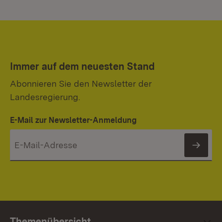
Immer auf dem neuesten Stand
Abonnieren Sie den Newsletter der
Landesregierung.
E-Mail zur Newsletter-Anmeldung
News
Themenübersicht