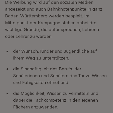
Die Werbung wird auf den sozialen Medien
angezeigt und auch Bahnknotenpunkte in ganz
Baden-Württemberg werden bespielt. Im
Mittelpunkt der Kampagne stehen dabei drei
wichtige Gründe, die dafür sprechen, Lehrerin
oder Lehrer zu werden:
der Wunsch, Kinder und Jugendliche auf
ihrem Weg zu unterstützen,
die Sinnhaftigkeit des Berufs, der
Schülerinnen und Schülern das Tor zu Wissen
und Fähigkeiten öffnet und
die Möglichkeit, Wissen zu vermitteln und
dabei die Fachkompetenz in den eigenen
Fächern anzuwenden.