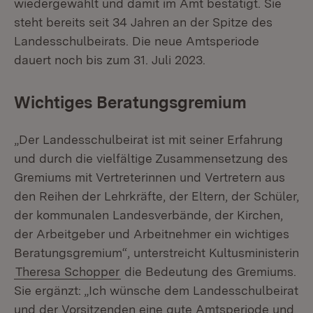
wiedergewählt und damit im Amt bestätigt. Sie
steht bereits seit 34 Jahren an der Spitze des
Landesschulbeirats. Die neue Amtsperiode
dauert noch bis zum 31. Juli 2023.
Wichtiges Beratungsgremium
„Der Landesschulbeirat ist mit seiner Erfahrung
und durch die vielfältige Zusammensetzung des
Gremiums mit Vertreterinnen und Vertretern aus
den Reihen der Lehrkräfte, der Eltern, der Schüler,
der kommunalen Landesverbände, der Kirchen,
der Arbeitgeber und Arbeitnehmer ein wichtiges
Beratungsgremium“, unterstreicht Kultusministerin
Theresa Schopper
die Bedeutung des Gremiums.
Sie ergänzt: „Ich wünsche dem Landesschulbeirat
und der Vorsitzenden eine gute Amtsperiode und