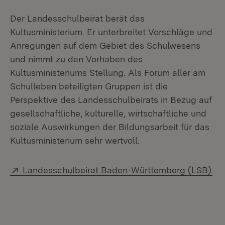
Der Landesschulbeirat berät das
Kultusministerium. Er unterbreitet Vorschläge und
Anregungen auf dem Gebiet des Schulwesens
und nimmt zu den Vorhaben des
Kultusministeriums Stellung. Als Forum aller am
Schulleben beteiligten Gruppen ist die
Perspektive des Landesschulbeirats in Bezug auf
gesellschaftliche, kulturelle, wirtschaftliche und
soziale Auswirkungen der Bildungsarbeit für das
Kultusministerium sehr wertvoll.
Extern:
(Öf
Landesschulbeirat Baden-Württemberg (LSB)