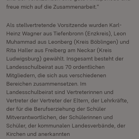
freue mich auf die Zusammenarbeit.“
Als stellvertretende Vorsitzende wurden Karl-
Heinz Wagner aus Tiefenbronn (Enzkreis), Leon
Muhammad aus Leonberg (Kreis Böblingen) und
Rita Haller aus Freiberg am Neckar (Kreis
Ludwigsburg) gewählt. Insgesamt besteht der
Landesschulbeirat aus 70 ordentlichen
Mitgliedern, die sich aus verschiedenen
Bereichen zusammensetzen. Im
Landesschulbeirat sind Vertreterinnen und
Vertreter der Vertreter der Eltern, der Lehrkräfte,
der für die Berufserziehung der Schüler
Mitverantwortlichen, der Schülerinnen und
Schüler, der kommunalen Landesverbände, der
Kirchen und anerkannten