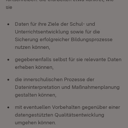
sie
Daten für ihre Ziele der Schul- und
Unterrichtsentwicklung sowie für die
Sicherung erfolgreicher Bildungsprozesse
nutzen können,
gegebenenfalls selbst für sie relevante Daten
erheben können,
die innerschulischen Prozesse der
Dateninterpretation und Maßnahmenplanung
gestalten können,
mit eventuellen Vorbehalten gegenüber einer
datengestützten Qualitätsentwicklung
umgehen können.