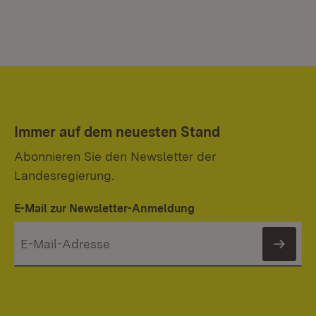
Immer auf dem neuesten Stand
Abonnieren Sie den Newsletter der
Landesregierung.
E-Mail zur Newsletter-Anmeldung
News