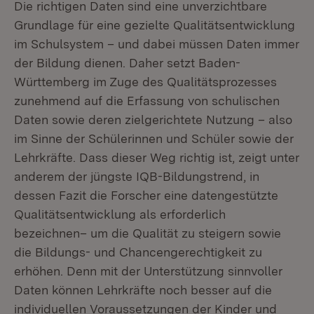
Die richtigen Daten sind eine unverzichtbare
Grundlage für eine gezielte Qualitätsentwicklung
im Schulsystem – und dabei müssen Daten immer
der Bildung dienen. Daher setzt Baden-
Württemberg im Zuge des Qualitätsprozesses
zunehmend auf die Erfassung von schulischen
Daten sowie deren zielgerichtete Nutzung – also
im Sinne der Schülerinnen und Schüler sowie der
Lehrkräfte. Dass dieser Weg richtig ist, zeigt unter
anderem der jüngste IQB-Bildungstrend, in
dessen Fazit die Forscher eine datengestützte
Qualitätsentwicklung als erforderlich
bezeichnen– um die Qualität zu steigern sowie
die Bildungs- und Chancengerechtigkeit zu
erhöhen. Denn mit der Unterstützung sinnvoller
Daten können Lehrkräfte noch besser auf die
individuellen Voraussetzungen der Kinder und