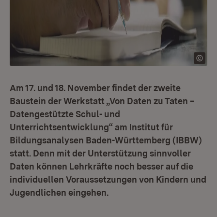
Am 17. und 18. November findet der zweite
Baustein der Werkstatt „Von Daten zu Taten –
Datengestützte Schul- und
Unterrichtsentwicklung“ am Institut für
Bildungsanalysen Baden-Württemberg (IBBW)
statt. Denn mit der Unterstützung sinnvoller
Daten können Lehrkräfte noch besser auf die
individuellen Voraussetzungen von Kindern und
Jugendlichen eingehen.