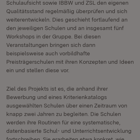
Schulaufsicht sowie IBBW und ZSL den eigenen
Qualitätsstand regelmäßig überprüfen und sich
weiterentwickeln. Dies geschieht fortlaufend an
den jeweiligen Schulen und an insgesamt fünf
Workshops in der Gruppe. Bei diesen
Veranstaltungen bringen sich dann
beispielsweise auch vorbildhafte
Preisträgerschulen mit ihren Konzepten und Ideen
ein und stellen diese vor.
Ziel des Projekts ist es, die anhand ihrer
Bewerbung und eines Kriterienkatalogs
ausgewählten Schulen über einen Zeitraum von
knapp zwei Jahren zu begleiten. Die Schulen
werden ihre Routinen für eine systematische,
datenbasierte Schul- und Unterrichtsentwicklung
fortschreiben. Sie erarbeiten etwa konkret, wie