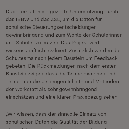
Dabei erhalten sie gezielte Unterstützung durch
das IBBW und das ZSL, um die Daten für
schulische Steuerungsentscheidungen
gewinnbringend und zum Wohle der Schülerinnen
und Schüler zu nutzen. Das Projekt wird
wissenschaftlich evaluiert. Zusätzlich werden die
Schulteams nach jedem Baustein um Feedback
gebeten. Die Rückmeldungen nach dem ersten
Baustein zeigen, dass die Teilnehmerinnen und
Teilnehmer die bisherigen Inhalte und Methoden
der Werkstatt als sehr gewinnbringend
einschätzen und eine klaren Praxisbezug sehen.
„Wir wissen, dass der sinnvolle Einsatz von
schulischen Daten die Qualität der Bildung