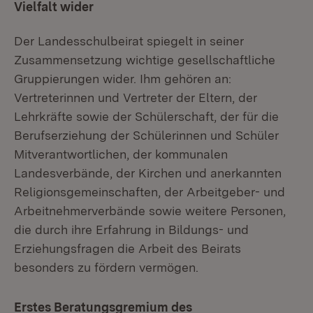
Vielfalt wider
Der Landesschulbeirat spiegelt in seiner
Zusammensetzung wichtige gesellschaftliche
Gruppierungen wider. Ihm gehören an:
Vertreterinnen und Vertreter der Eltern, der
Lehrkräfte sowie der Schülerschaft, der für die
Berufserziehung der Schülerinnen und Schüler
Mitverantwortlichen, der kommunalen
Landesverbände, der Kirchen und anerkannten
Religionsgemeinschaften, der Arbeitgeber- und
Arbeitnehmerverbände sowie weitere Personen,
die durch ihre Erfahrung in Bildungs- und
Erziehungsfragen die Arbeit des Beirats
besonders zu fördern vermögen.
Erstes Beratungsgremium des