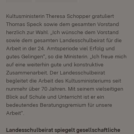
Kultusministerin Theresa Schopper gratuliert
Thomas Speck sowie dem gesamten Vorstand
herzlich zur Wahl. „Ich wünsche dem Vorstand
sowie dem gesamten Landesschulbeirat für die
Arbeit in der 24. Amtsperiode viel Erfolg und
gutes Gelingen“, so die Ministerin. „Ich freue mich
auf eine weiterhin gute und konstruktive
Zusammenarbeit. Der Landesschulbeirat
begleitet die Arbeit des Kultusministeriums seit
nunmehr über 70 Jahren. Mit seinem vielseitigen
Blick auf Schule und Unterricht ist er ein
bedeutendes Beratungsgremium für unsere
Arbeit“.
Landesschulbeirat spiegelt gesellschaftliche