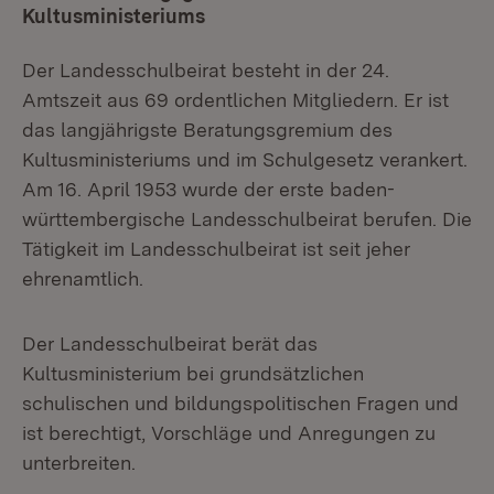
Kultusministeriums
Der Landesschulbeirat besteht in der 24.
Amtszeit aus 69 ordentlichen Mitgliedern. Er ist
das langjährigste Beratungsgremium des
Kultusministeriums und im Schulgesetz verankert.
Am 16. April 1953 wurde der erste baden-
württembergische Landesschulbeirat berufen. Die
Tätigkeit im Landesschulbeirat ist seit jeher
ehrenamtlich.
Der Landesschulbeirat berät das
Kultusministerium bei grundsätzlichen
schulischen und bildungspolitischen Fragen und
ist berechtigt, Vorschläge und Anregungen zu
unterbreiten.