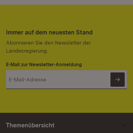
Immer auf dem neuesten Stand
Abonnieren Sie den Newsletter der
Landesregierung.
E-Mail zur Newsletter-Anmeldung
News
Themenübersicht