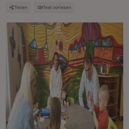
Teilen
Text vorlesen