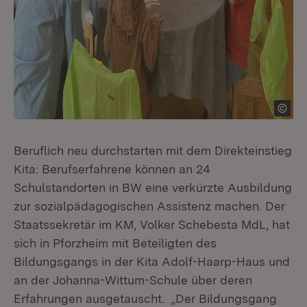
Beruflich neu durchstarten mit dem Direkteinstieg
Kita: Berufserfahrene können an 24
Schulstandorten in BW eine verkürzte Ausbildung
zur sozialpädagogischen Assistenz machen. Der
Staatssekretär im KM, Volker Schebesta MdL, hat
sich in Pforzheim mit Beteiligten des
Bildungsgangs in der Kita Adolf-Haarp-Haus und
an der Johanna-Wittum-Schule über deren
Erfahrungen ausgetauscht. „Der Bildungsgang