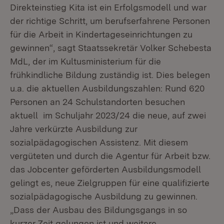
Direkteinstieg Kita ist ein Erfolgsmodell und war
der richtige Schritt, um berufserfahrene Personen
für die Arbeit in Kindertageseinrichtungen zu
gewinnen“, sagt Staatssekretär Volker Schebesta
MdL, der im Kultusministerium für die
frühkindliche Bildung zuständig ist. Dies belegen
u.a. die aktuellen Ausbildungszahlen: Rund 620
Personen an 24 Schulstandorten besuchen
aktuell im Schuljahr 2023/24 die neue, auf zwei
Jahre verkürzte Ausbildung zur
sozialpädagogischen Assistenz. Mit diesem
vergüteten und durch die Agentur für Arbeit bzw.
das Jobcenter geförderten Ausbildungsmodell
gelingt es, neue Zielgruppen für eine qualifizierte
sozialpädagogische Ausbildung zu gewinnen.
„Dass der Ausbau des Bildungsgangs in so
kurzer Zeit gelungen ist und weitere