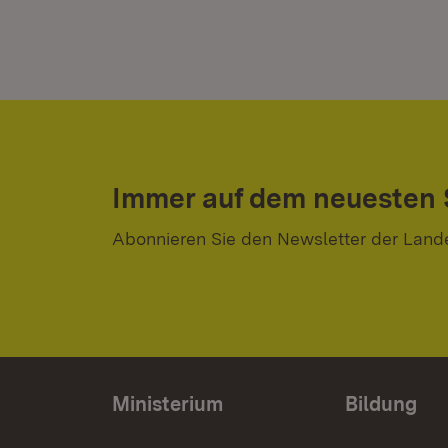
Immer auf dem neuesten
Abonnieren Sie den Newsletter der Land
Ministerium
Bildung