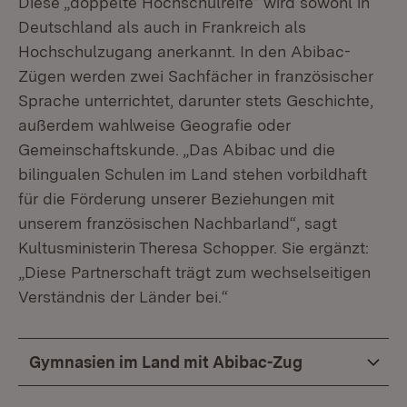
Diese „doppelte Hochschulreife“ wird sowohl in
Deutschland als auch in Frankreich als
Hochschulzugang anerkannt. In den Abibac-
Zügen werden zwei Sachfächer in französischer
Sprache unterrichtet, darunter stets Geschichte,
außerdem wahlweise Geografie oder
Gemeinschaftskunde. „Das Abibac und die
bilingualen Schulen im Land stehen vorbildhaft
für die Förderung unserer Beziehungen mit
unserem französischen Nachbarland“, sagt
Kultusministerin Theresa Schopper. Sie ergänzt:
„Diese Partnerschaft trägt zum wechselseitigen
Verständnis der Länder bei.“
Gymnasien im Land mit Abibac-Zug