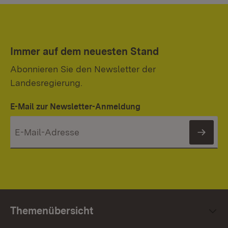
Immer auf dem neuesten Stand
Abonnieren Sie den Newsletter der
Landesregierung.
E-Mail zur Newsletter-Anmeldung
News
Themenübersicht