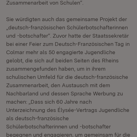
Zusammenarbeit von Schulen“.
Sie würdigten auch das gemeinsame Projekt der
„deutsch-französischen Schülerbotschafterinnen
und -botschafter“. Zuvor hatte der Staatssekretär
bei einer Feier zum Deutsch-Französischen Tag in
Colmar mehr als 50 engagierte Jugendliche
gelobt, die sich auf beiden Seiten des Rheins
zusammengefunden haben, um in ihrem
schulischen Umfeld für die deutsch-französische
Zusammenarbeit, den Austausch mit dem
Nachbarland und dessen Sprache Werbung zu
machen: „Dass sich 60 Jahre nach
Unterzeichnung des Élysée-Vertrags Jugendliche
als deutsch-französische
Schülerbotschafterinnen und -botschafter
begegnen und engagieren, um gemeinsam für die