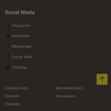
Social Media
Instagram
Mastodon
Messenger
Social Wall
Youtube
Zum 
Datenschutz
Barrierefreiheit
Kontakt
Impressum
Cookies