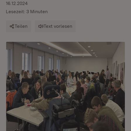
16.12.2024
Lesezeit: 3 Minuten
Teilen
Text vorlesen