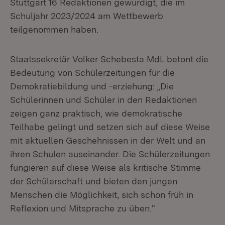
Stuttgart 16 Redaktionen gewürdigt, die im
Schuljahr 2023/2024 am Wettbewerb
teilgenommen haben.
Staatssekretär Volker Schebesta MdL betont die
Bedeutung von Schülerzeitungen für die
Demokratiebildung und -erziehung: „Die
Schülerinnen und Schüler in den Redaktionen
zeigen ganz praktisch, wie demokratische
Teilhabe gelingt und setzen sich auf diese Weise
mit aktuellen Geschehnissen in der Welt und an
ihren Schulen auseinander. Die Schülerzeitungen
fungieren auf diese Weise als kritische Stimme
der Schülerschaft und bieten den jungen
Menschen die Möglichkeit, sich schon früh in
Reflexion und Mitsprache zu üben.“