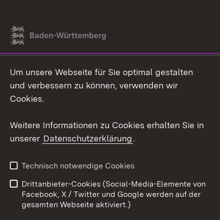
Link zum Landesportal
Um unsere Webseite für Sie optimal gestalten
und verbessern zu können, verwenden wir
Cookies.
Weitere Informationen zu Cookies erhalten Sie in
unserer
Datenschutzerklärung
.
Technisch notwendige Cookies
Drittanbieter-Cookies (Social-Media-Elemente von
Facebook, X / Twitter und Google werden auf der
gesamten Webseite aktiviert.)