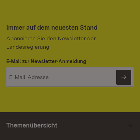
Immer auf dem neuesten Stand
Abonnieren Sie den Newsletter der
Landesregierung.
E-Mail zur Newsletter-Anmeldung
News
Themenübersicht