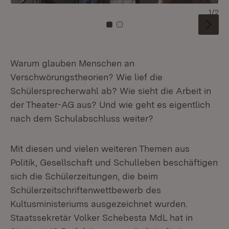
1/2
Zu Kachel: 0
Zu Kachel: 1
Warum glauben Menschen an
Verschwörungstheorien? Wie lief die
Schülersprecherwahl ab? Wie sieht die Arbeit in
der Theater-AG aus? Und wie geht es eigentlich
nach dem Schulabschluss weiter?
Mit diesen und vielen weiteren Themen aus
Politik, Gesellschaft und Schulleben beschäftigen
sich die Schülerzeitungen, die beim
Schülerzeitschriftenwettbewerb des
Kultusministeriums ausgezeichnet wurden.
Staatssekretär Volker Schebesta MdL hat in