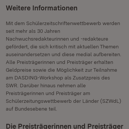
Weitere Informationen
Mit dem Schülerzeitschriftenwettbewerb werden
seit mehr als 30 Jahren
Nachwuchsredakteurinnen und -redakteure
gefördert, die sich kritisch mit aktuellen Themen
auseinandersetzen und diese medial aufbereiten.
Alle Preisträgerinnen und Preisträger erhalten
Geldpreise sowie die Möglichkeit zur Teilnahme
am DASDING-Workshop als Zusatzpreis des
SWR. Darüber hinaus nehmen alle
Preisträgerinnen und Preisträger am
Schülerzeitungswettbewerb der Länder (SZWdL)
auf Bundesebene teil.
Die Preisträgerinnen und Preisträger