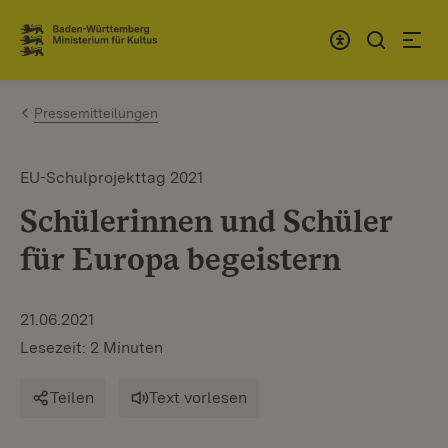
Zum Inhalt springen
Link zur Startseite
Pressemitteilungen
EU-Schulprojekttag 2021
Schülerinnen und Schüler
für Europa begeistern
21.06.2021
Lesezeit: 2 Minuten
Teilen
Text vorlesen