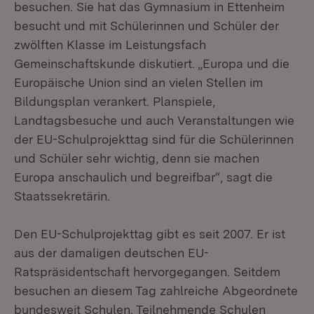
besuchen. Sie hat das Gymnasium in Ettenheim
besucht und mit Schülerinnen und Schüler der
zwölften Klasse im Leistungsfach
Gemeinschaftskunde diskutiert. „Europa und die
Europäische Union sind an vielen Stellen im
Bildungsplan verankert. Planspiele,
Landtagsbesuche und auch Veranstaltungen wie
der EU-Schulprojekttag sind für die Schülerinnen
und Schüler sehr wichtig, denn sie machen
Europa anschaulich und begreifbar“, sagt die
Staatssekretärin.
Den EU-Schulprojekttag gibt es seit 2007. Er ist
aus der damaligen deutschen EU-
Ratspräsidentschaft hervorgegangen. Seitdem
besuchen an diesem Tag zahlreiche Abgeordnete
bundesweit Schulen. Teilnehmende Schulen