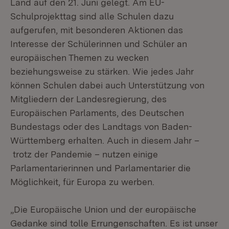
Land auf den 21. Juni gelegt. Am EU-
Schulprojekttag sind alle Schulen dazu
aufgerufen, mit besonderen Aktionen das
Interesse der Schülerinnen und Schüler an
europäischen Themen zu wecken
beziehungsweise zu stärken. Wie jedes Jahr
können Schulen dabei auch Unterstützung von
Mitgliedern der Landesregierung, des
Europäischen Parlaments, des Deutschen
Bundestags oder des Landtags von Baden-
Württemberg erhalten. Auch in diesem Jahr –
trotz der Pandemie – nutzen einige
Parlamentarierinnen und Parlamentarier die
Möglichkeit, für Europa zu werben.
„Die Europäische Union und der europäische
Gedanke sind tolle Errungenschaften. Es ist unser