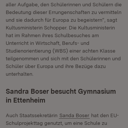
aller Aufgabe, den Schülerinnen und Schülern die
Bedeutung dieser Errungenschaften zu vermitteln
und sie dadurch für Europa zu begeistern“, sagt
Kultusministerin Schopper. Die Kultusministerin
hat im Rahmen ihres Schulbesuches am
Unterricht in Wirtschaft, Berufs- und
Studienorientierung (WBS) einer achten Klasse
teilgenommen und sich mit den Schülerinnen und
Schüler über Europa und ihre Bezüge dazu
unterhalten.
Sandra Boser besucht Gymnasium
in Ettenheim
Auch Staatssekretärin
Sanda Boser
hat den EU-
Schulprojekttag genutzt, um eine Schule zu