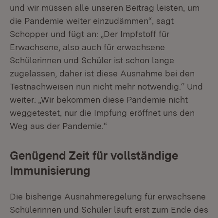
und wir müssen alle unseren Beitrag leisten, um
die Pandemie weiter einzudämmen“, sagt
Schopper und fügt an: „Der Impfstoff für
Erwachsene, also auch für erwachsene
Schülerinnen und Schüler ist schon lange
zugelassen, daher ist diese Ausnahme bei den
Testnachweisen nun nicht mehr notwendig.“ Und
weiter: „Wir bekommen diese Pandemie nicht
weggetestet, nur die Impfung eröffnet uns den
Weg aus der Pandemie.“
Genügend Zeit für vollständige
Immunisierung
Die bisherige Ausnahmeregelung für erwachsene
Schülerinnen und Schüler läuft erst zum Ende des