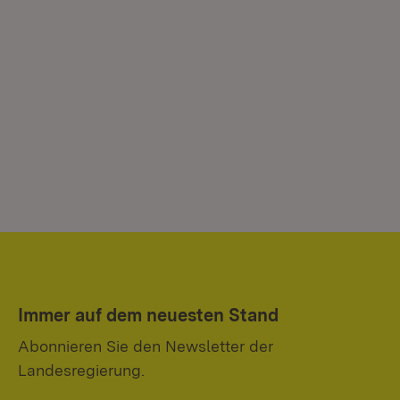
Immer auf dem neuesten Stand
Abonnieren Sie den Newsletter der
Landesregierung.