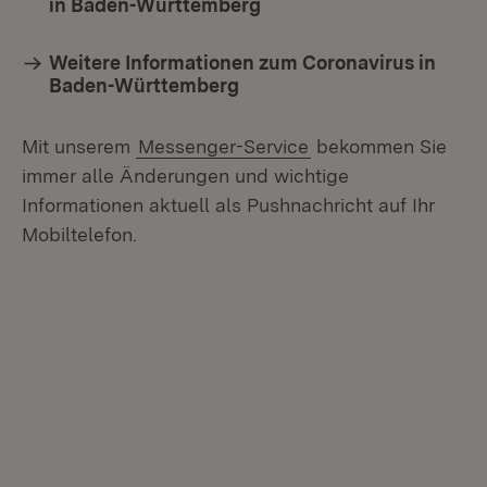
in Baden-Württemberg
Weitere Informationen zum Coronavirus in
Baden-Württemberg
Mit unserem
Messenger-Service
bekommen Sie
immer alle Änderungen und wichtige
Informationen aktuell als Pushnachricht auf Ihr
Mobiltelefon.