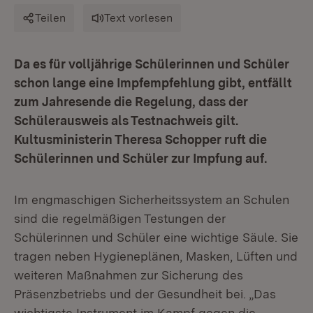
Teilen
Text vorlesen
Da es für volljährige Schülerinnen und Schüler
schon lange eine Impfempfehlung gibt, entfällt
zum Jahresende die Regelung, dass der
Schülerausweis als Testnachweis gilt.
Kultusministerin Theresa Schopper ruft die
Schülerinnen und Schüler zur Impfung auf.
Im engmaschigen Sicherheitssystem an Schulen
sind die regelmäßigen Testungen der
Schülerinnen und Schüler eine wichtige Säule. Sie
tragen neben Hygieneplänen, Masken, Lüften und
weiteren Maßnahmen zur Sicherung des
Präsenzbetriebs und der Gesundheit bei. „Das
wichtigste Instrument im Kampf gegen die