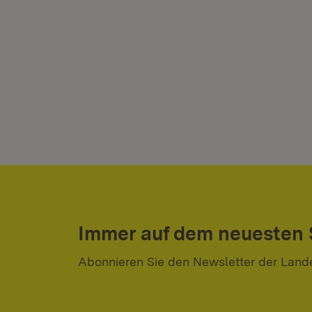
Immer auf dem neuesten
Abonnieren Sie den Newsletter der Land