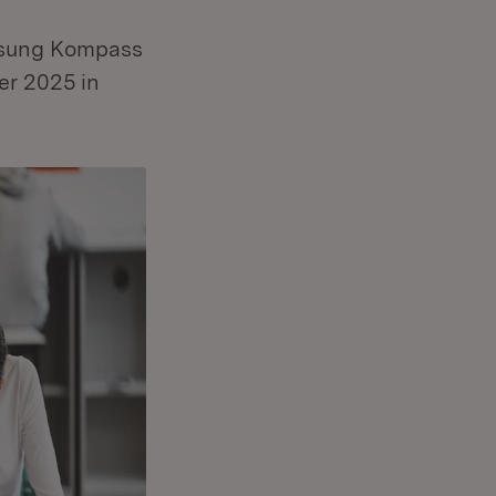
ssung Kompass
er 2025 in