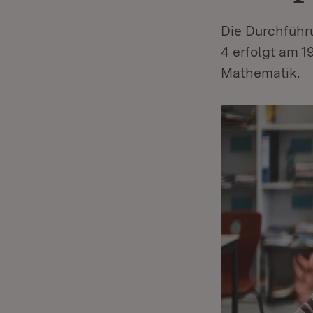
Die Durchführ
4 erfolgt am 
Mathematik.