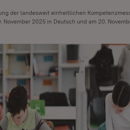
ung der landesweit einheitlichen Kompetenzme
19. November 2025 in Deutsch und am 20. Novemb