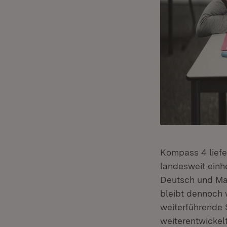
Kompass 4 liefe
landesweit einh
Deutsch und Ma
bleibt dennoch 
weiterführende 
weiterentwickelt