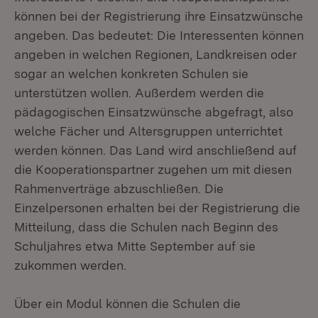
können bei der Registrierung ihre Einsatzwünsche
angeben. Das bedeutet: Die Interessenten können
angeben in welchen Regionen, Landkreisen oder
sogar an welchen konkreten Schulen sie
unterstützen wollen. Außerdem werden die
pädagogischen Einsatzwünsche abgefragt, also
welche Fächer und Altersgruppen unterrichtet
werden können. Das Land wird anschließend auf
die Kooperationspartner zugehen um mit diesen
Rahmenverträge abzuschließen. Die
Einzelpersonen erhalten bei der Registrierung die
Mitteilung, dass die Schulen nach Beginn des
Schuljahres etwa Mitte September auf sie
zukommen werden.
Über ein Modul können die Schulen die