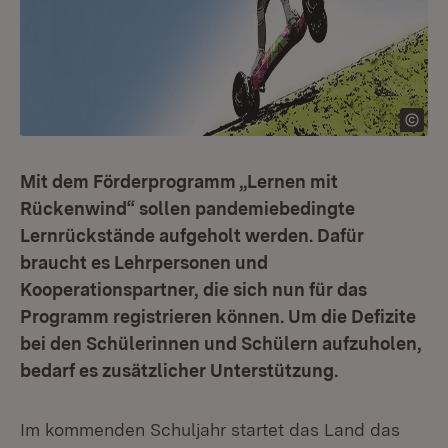
Mit dem Förderprogramm „Lernen mit
Rückenwind“ sollen pandemiebedingte
Lernrückstände aufgeholt werden. Dafür
braucht es Lehrpersonen und
Kooperationspartner, die sich nun für das
Programm registrieren können. Um die Defizite
bei den Schülerinnen und Schülern aufzuholen,
bedarf es zusätzlicher Unterstützung.
Im kommenden Schuljahr startet das Land das