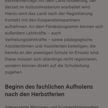
Rahmenvertrags mit dem Land notwendig, der
derzeit im Kultusministerium erarbeitet wird.
Hierzu wird das Land nach der Registrierung
Kontakt mit den Kooperationspartnern
aufnehmen. An dem Förderprogramm können sich
außerdem Lehrkräfte – auch
Vertretungslehrkräfte – sowie pädagogische
Assistentinnen und Assistenten beteiligen, die
bereits an der jeweiligen Schule im Einsatz sind.
Diese müssen sich allerdings nicht registrieren,
sondern können direkt auf die Schulleitung
zugehen.
Beginn des fachlichen Aufholens
nach den Herbstferien
Interessierte Personen und Kooperationspartner