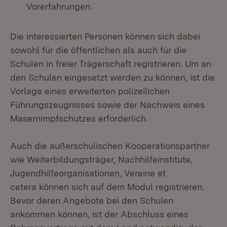
Vorerfahrungen.
Die interessierten Personen können sich dabei
sowohl für die öffentlichen als auch für die
Schulen in freier Trägerschaft registrieren. Um an
den Schulen eingesetzt werden zu können, ist die
Vorlage eines erweiterten polizeilichen
Führungszeugnisses sowie der Nachweis eines
Masernimpfschutzes erforderlich.
Auch die außerschulischen Kooperationspartner
wie Weiterbildungsträger, Nachhilfeinstitute,
Jugendhilfeorganisationen, Vereine et
cetera können sich auf dem Modul registrieren.
Bevor deren Angebote bei den Schulen
ankommen können, ist der Abschluss eines