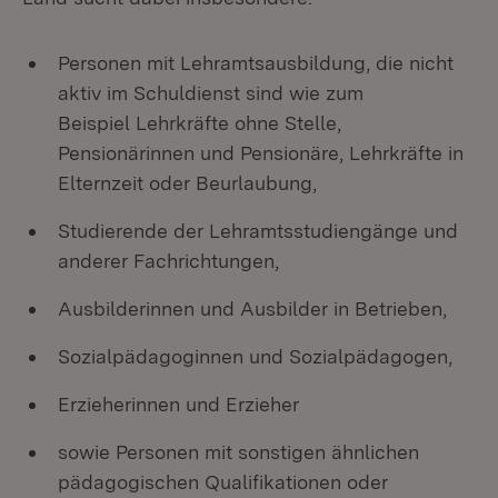
Personen mit Lehramtsausbildung, die nicht
aktiv im Schuldienst sind wie zum
Beispiel Lehrkräfte ohne Stelle,
Pensionärinnen und Pensionäre, Lehrkräfte in
Elternzeit oder Beurlaubung,
Studierende der Lehramtsstudiengänge und
anderer Fachrichtungen,
Ausbilderinnen und Ausbilder in Betrieben,
Sozialpädagoginnen und Sozialpädagogen,
Erzieherinnen und Erzieher
sowie Personen mit sonstigen ähnlichen
pädagogischen Qualifikationen oder