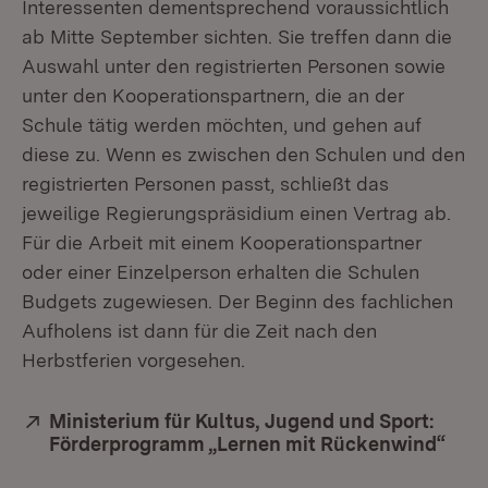
Interessenten dementsprechend voraussichtlich
ab Mitte September sichten. Sie treffen dann die
Auswahl unter den registrierten Personen sowie
unter den Kooperationspartnern, die an der
Schule tätig werden möchten, und gehen auf
diese zu. Wenn es zwischen den Schulen und den
registrierten Personen passt, schließt das
jeweilige Regierungspräsidium einen Vertrag ab.
Für die Arbeit mit einem Kooperationspartner
oder einer Einzelperson erhalten die Schulen
Budgets zugewiesen. Der Beginn des fachlichen
Aufholens ist dann für die Zeit nach den
Herbstferien vorgesehen.
Extern:
Ministerium für Kultus, Jugend und Sport:
Förderprogramm „Lernen mit Rückenwind“
(Öff