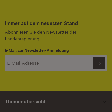
Immer auf dem neuesten Stand
Abonnieren Sie den Newsletter der
Landesregierung.
E-Mail zur Newsletter-Anmeldung
News
Themenübersicht