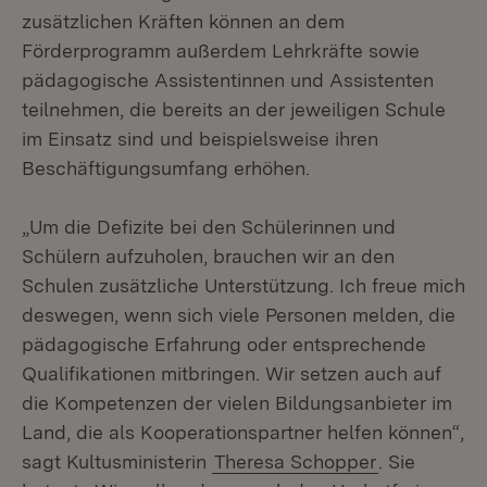
zusätzlichen Kräften können an dem
Förderprogramm außerdem Lehrkräfte sowie
pädagogische Assistentinnen und Assistenten
teilnehmen, die bereits an der jeweiligen Schule
im Einsatz sind und beispielsweise ihren
Beschäftigungsumfang erhöhen.
„Um die Defizite bei den Schülerinnen und
Schülern aufzuholen, brauchen wir an den
Schulen zusätzliche Unterstützung. Ich freue mich
deswegen, wenn sich viele Personen melden, die
pädagogische Erfahrung oder entsprechende
Qualifikationen mitbringen. Wir setzen auch auf
die Kompetenzen der vielen Bildungsanbieter im
Land, die als Kooperationspartner helfen können“,
sagt Kultusministerin
Theresa Schopper
. Sie