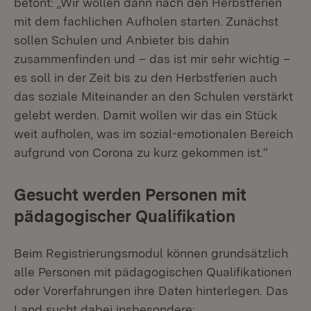
betont: „Wir wollen dann nach den Herbstferien
mit dem fachlichen Aufholen starten. Zunächst
sollen Schulen und Anbieter bis dahin
zusammenfinden und – das ist mir sehr wichtig –
es soll in der Zeit bis zu den Herbstferien auch
das soziale Miteinander an den Schulen verstärkt
gelebt werden. Damit wollen wir das ein Stück
weit aufholen, was im sozial-emotionalen Bereich
aufgrund von Corona zu kurz gekommen ist.“
Gesucht werden Personen mit
pädagogischer Qualifikation
Beim Registrierungsmodul können grundsätzlich
alle Personen mit pädagogischen Qualifikationen
oder Vorerfahrungen ihre Daten hinterlegen. Das
Land sucht dabei insbesondere: