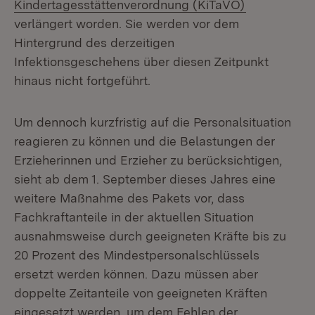
(Öffnet in 
Kindertagesstättenverordnung (KiTaVO)
verlängert worden. Sie werden vor dem
Hintergrund des derzeitigen
Infektionsgeschehens über diesen Zeitpunkt
hinaus nicht fortgeführt.
Um dennoch kurzfristig auf die Personalsituation
reagieren zu können und die Belastungen der
Erzieherinnen und Erzieher zu berücksichtigen,
sieht ab dem 1. September dieses Jahres eine
weitere Maßnahme des Pakets vor, dass
Fachkraftanteile in der aktuellen Situation
ausnahmsweise durch geeigneten Kräfte bis zu
20 Prozent des Mindestpersonalschlüssels
ersetzt werden können. Dazu müssen aber
doppelte Zeitanteile von geeigneten Kräften
eingesetzt werden, um dem Fehlen der