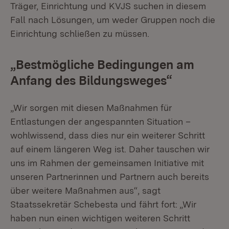
Träger, Einrichtung und KVJS suchen in diesem
Fall nach Lösungen, um weder Gruppen noch die
Einrichtung schließen zu müssen.
„Bestmögliche Bedingungen am
Anfang des Bildungsweges“
„Wir sorgen mit diesen Maßnahmen für
Entlastungen der angespannten Situation –
wohlwissend, dass dies nur ein weiterer Schritt
auf einem längeren Weg ist. Daher tauschen wir
uns im Rahmen der gemeinsamen Initiative mit
unseren Partnerinnen und Partnern auch bereits
über weitere Maßnahmen aus“, sagt
Staatssekretär Schebesta und fährt fort: „Wir
haben nun einen wichtigen weiteren Schritt