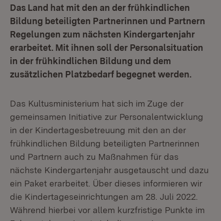
Das Land hat mit den an der frühkindlichen
Bildung beteiligten Partnerinnen und Partnern
Regelungen zum nächsten Kindergartenjahr
erarbeitet. Mit ihnen soll der Personalsituation
in der frühkindlichen Bildung und dem
zusätzlichen Platzbedarf begegnet werden.
Das Kultusministerium hat sich im Zuge der
gemeinsamen Initiative zur Personalentwicklung
in der Kindertagesbetreuung mit den an der
frühkindlichen Bildung beteiligten Partnerinnen
und Partnern auch zu Maßnahmen für das
nächste Kindergartenjahr ausgetauscht und dazu
ein Paket erarbeitet. Über dieses informieren wir
die Kindertageseinrichtungen am 28. Juli 2022.
Während hierbei vor allem kurzfristige Punkte im