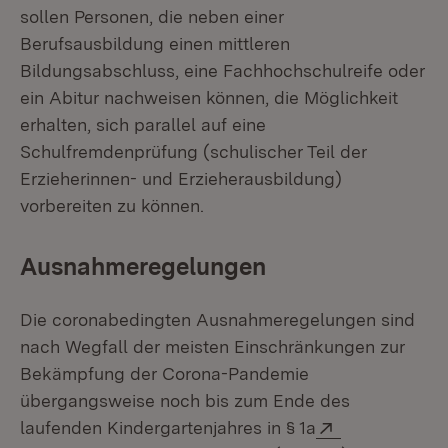
sollen Personen, die neben einer
Berufsausbildung einen mittleren
Bildungsabschluss, eine Fachhochschulreife oder
ein Abitur nachweisen können, die Möglichkeit
erhalten, sich parallel auf eine
Schulfremdenprüfung (schulischer Teil der
Erzieherinnen- und Erzieherausbildung)
vorbereiten zu können.
Ausnahmeregelungen
Die coronabedingten Ausnahmeregelungen sind
nach Wegfall der meisten Einschränkungen zur
Bekämpfung der Corona-Pandemie
übergangsweise noch bis zum Ende des
Extern:
laufenden Kindergartenjahres in § 1a