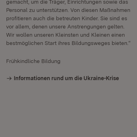
gemacht, um die Träger, Einrichtungen sowie das
Personal zu unterstützen. Von diesen Maßnahmen
profitieren auch die betreuten Kinder. Sie sind es
vor allem, denen unsere Anstrengungen gelten.
Wir wollen unseren Kleinsten und Kleinen einen
bestmöglichen Start ihres Bildungsweges bieten.“
Frühkindliche Bildung
Informationen rund um die Ukraine-Krise