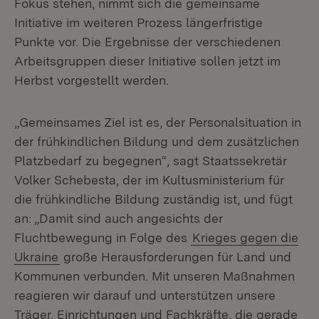
Fokus stehen, nimmt sich die gemeinsame
Initiative im weiteren Prozess längerfristige
Punkte vor. Die Ergebnisse der verschiedenen
Arbeitsgruppen dieser Initiative sollen jetzt im
Herbst vorgestellt werden.
„Gemeinsames Ziel ist es, der Personalsituation in
der frühkindlichen Bildung und dem zusätzlichen
Platzbedarf zu begegnen“, sagt Staatssekretär
Volker Schebesta, der im Kultusministerium für
die frühkindliche Bildung zuständig ist, und fügt
an: „Damit sind auch angesichts der
Fluchtbewegung in Folge des
Krieges gegen die
Ukraine
große Herausforderungen für Land und
Kommunen verbunden. Mit unseren Maßnahmen
reagieren wir darauf und unterstützen unsere
Träger, Einrichtungen und Fachkräfte, die gerade