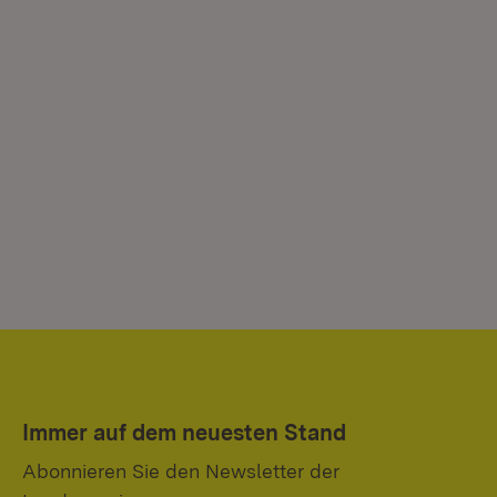
Immer auf dem neuesten Stand
Abonnieren Sie den Newsletter der