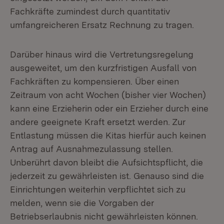
Fachkräfte zumindest durch quantitativ
umfangreicheren Ersatz Rechnung zu tragen.
Darüber hinaus wird die Vertretungsregelung
ausgeweitet, um den kurzfristigen Ausfall von
Fachkräften zu kompensieren. Über einen
Zeitraum von acht Wochen (bisher vier Wochen)
kann eine Erzieherin oder ein Erzieher durch eine
andere geeignete Kraft ersetzt werden. Zur
Entlastung müssen die Kitas hierfür auch keinen
Antrag auf Ausnahmezulassung stellen.
Unberührt davon bleibt die Aufsichtspflicht, die
jederzeit zu gewährleisten ist. Genauso sind die
Einrichtungen weiterhin verpflichtet sich zu
melden, wenn sie die Vorgaben der
Betriebserlaubnis nicht gewährleisten können.