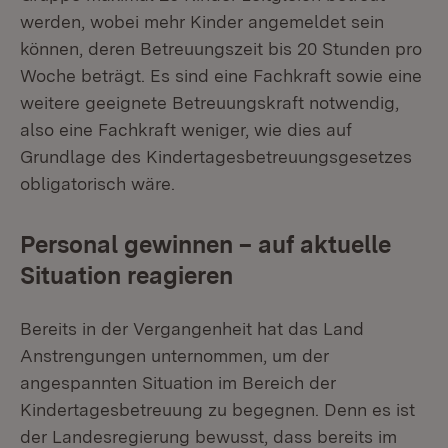
werden, wobei mehr Kinder angemeldet sein
können, deren Betreuungszeit bis 20 Stunden pro
Woche beträgt. Es sind eine Fachkraft sowie eine
weitere geeignete Betreuungskraft notwendig,
also eine Fachkraft weniger, wie dies auf
Grundlage des Kindertagesbetreuungsgesetzes
obligatorisch wäre.
Personal gewinnen – auf aktuelle
Situation reagieren
Bereits in der Vergangenheit hat das Land
Anstrengungen unternommen, um der
angespannten Situation im Bereich der
Kindertagesbetreuung zu begegnen. Denn es ist
der Landesregierung bewusst, dass bereits im