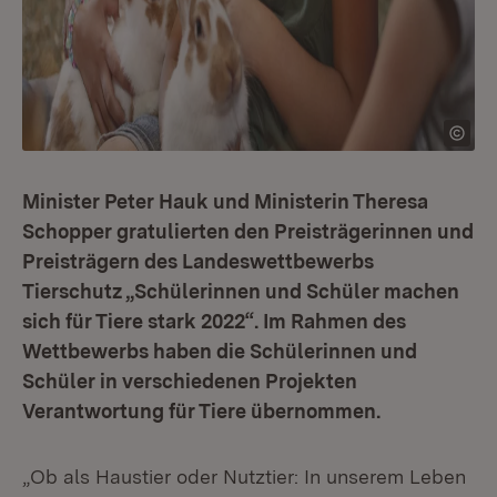
Minister Peter Hauk und Ministerin Theresa
Schopper gratulierten den Preisträgerinnen und
Preisträgern des Landeswettbewerbs
Tierschutz „Schülerinnen und Schüler machen
sich für Tiere stark 2022“. Im Rahmen des
Wettbewerbs haben die Schülerinnen und
Schüler in verschiedenen Projekten
Verantwortung für Tiere übernommen.
„Ob als Haustier oder Nutztier: In unserem Leben