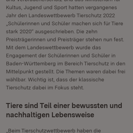
Kultus, Jugend und Sport hatten vergangenes
Jahr den Landeswettbewerb Tierschutz 2022
„Schülerinnen und Schüler machen sich für Tiere
stark 2020“ ausgeschrieben. Die zehn
Preisträgerinnen und Preisträger stehen nun fest.
Mit dem Landeswettbewerb wurde das
Engagement der Schülerinnen und Schüler in
Baden-Württemberg im Bereich Tierschutz in den
Mittelpunkt gestellt. Die Themen waren dabei frei
wählbar. Wichtig ist, dass der klassische
Tierschutz dabei im Fokus steht.
Tiere sind Teil einer bewussten und
nachhaltigen Lebensweise
„Beim Tierschutzwettbewerb haben die