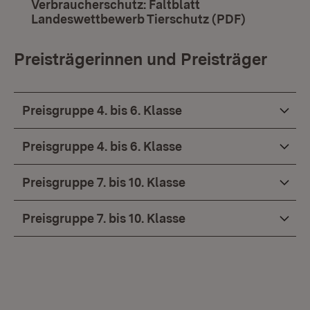
Verbraucherschutz: Faltblatt
Landeswettbewerb Tierschutz (PDF)
(Öffnet in
Preisträgerinnen und Preisträger
Preisgruppe 4. bis 6. Klasse
Preisgruppe 4. bis 6. Klasse
Preisgruppe 7. bis 10. Klasse
Preisgruppe 7. bis 10. Klasse