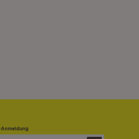
er-Anmeldung