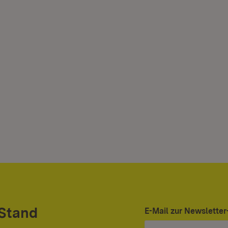
 Stand
E-Mail zur Newslett