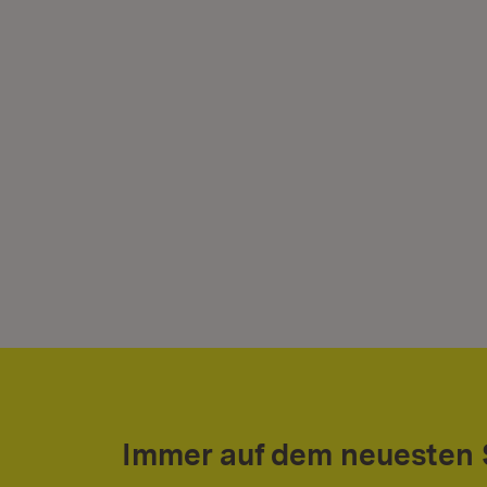
Immer auf dem neuesten