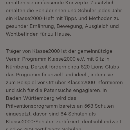
erhalten sie umfassende Konzepte. Zusätzlich
erhalten die Schülerinnen und Schüler jedes Jahr
ein Klasse2000-Heft mit Tipps und Methoden zu
gesunder Ernährung, Bewegung, Ausgleich und
Wohlbefinden für zu Hause.
Träger von Klasse2000 ist der gemeinnützige
Verein Programm Klasse2000 e.V. mit Sitz in
Nürnberg. Derzeit fördern circa 620 Lions Clubs
das Programm finanziell und ideell, indem sie
zum Beispiel vor Ort über Klasse2000 informieren
und sich für die Patensuche engagieren. In
Baden-Württemberg wird das
Präventionsprogramm bereits an 563 Schulen
eingesetzt, davon sind 64 Schulen als
Klasse2000-Schulen zertifiziert, deutschlandweit
sind es 403 zertifizierte Schulen.