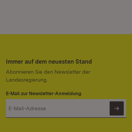
Immer auf dem neuesten Stand
Abonnieren Sie den Newsletter der
Landesregierung.
E-Mail zur Newsletter-Anmeldung
News