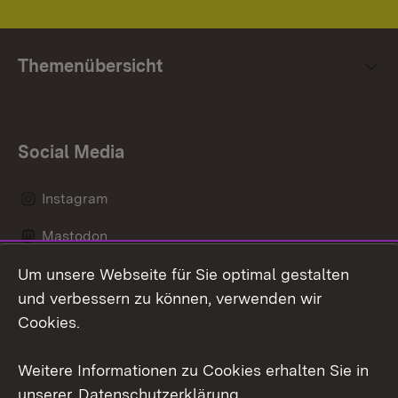
Themenübersicht
Social Media
Instagram
Mastodon
Um unsere Webseite für Sie optimal gestalten
Messenger
und verbessern zu können, verwenden wir
Social Wall
Cookies.
Youtube
Weitere Informationen zu Cookies erhalten Sie in
unserer
Datenschutzerklärung
.