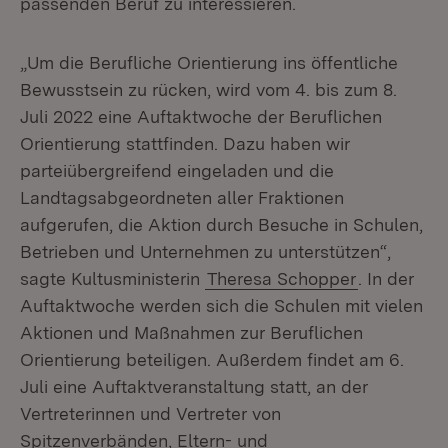
passenden Beruf zu interessieren.
„Um die Berufliche Orientierung ins öffentliche
Bewusstsein zu rücken, wird vom 4. bis zum 8.
Juli 2022 eine Auftaktwoche der Beruflichen
Orientierung stattfinden. Dazu haben wir
parteiübergreifend eingeladen und die
Landtagsabgeordneten aller Fraktionen
aufgerufen, die Aktion durch Besuche in Schulen,
Betrieben und Unternehmen zu unterstützen“,
sagte Kultusministerin
Theresa Schopper
. In der
Auftaktwoche werden sich die Schulen mit vielen
Aktionen und Maßnahmen zur Beruflichen
Orientierung beteiligen. Außerdem findet am 6.
Juli eine Auftaktveranstaltung statt, an der
Vertreterinnen und Vertreter von
Spitzenverbänden, Eltern- und