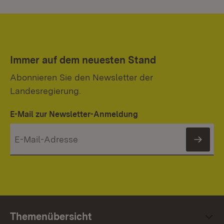
Immer auf dem neuesten Stand
Abonnieren Sie den Newsletter der
Landesregierung.
E-Mail zur Newsletter-Anmeldung
News
Themenübersicht