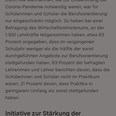
Corona-Pandemie notwendig waren, war für
Schülerinnen und Schüler die Berufsorientierung
nur eingeschränkt möglich. So haben bei einer
Befragung des Wirtschaftsministeriums, an der
1.300 Lehrkräfte teilgenommen haben, etwa 63
Prozent angegeben, dass im vergangenen
Schuljahr weniger als die Hälfte der sonst
durchgeführten Angebote zur Berufsorientierung
stattgefunden haben. 63 Prozent der befragten
Lehrerinnen und Lehrer berichten davon, dass die
Schülerinnen und Schüler nicht im Praktikum
waren, 21 Prozent davon, dass Praktika in
geringerem Umfang als sonst stattgefunden
haben.
Initiative zur Stärkung der