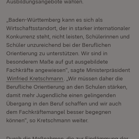
Ausbildungsangebote wählen.
„Baden-Württemberg kann es sich als
Wirtschaftsstandort, der in starker internationaler
Konkurrenz steht, nicht leisten, Schülerinnen und
Schüler unzureichend bei der Beruflichen
Orientierung zu unterstützen. Wir sind in
besonderem Maße auf gut ausgebildete
Fachkräfte angewiesen“, sagte Ministerpräsident
Winfried Kretschmann
. „Wir müssen daher die
Berufliche Orientierung an den Schulen stärken,
damit mehr Jugendliche einen gelingenden
Übergang in den Beruf schaffen und wir auch
dem Fachkräftemangel besser begegnen
können“, so Kretschmann weiter.
Durch die Maßnahmen, die zur Eindämmung der