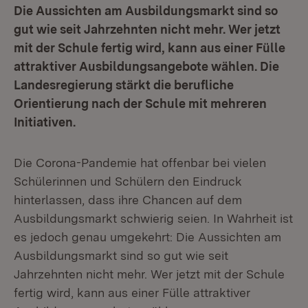
Die Aussichten am Ausbildungsmarkt sind so
gut wie seit Jahrzehnten nicht mehr. Wer jetzt
mit der Schule fertig wird, kann aus einer Fülle
attraktiver Ausbildungsangebote wählen. Die
Landesregierung stärkt die berufliche
Orientierung nach der Schule mit mehreren
Initiativen.
Die Corona-Pandemie hat offenbar bei vielen
Schülerinnen und Schülern den Eindruck
hinterlassen, dass ihre Chancen auf dem
Ausbildungsmarkt schwierig seien. In Wahrheit ist
es jedoch genau umgekehrt: Die Aussichten am
Ausbildungsmarkt sind so gut wie seit
Jahrzehnten nicht mehr. Wer jetzt mit der Schule
fertig wird, kann aus einer Fülle attraktiver