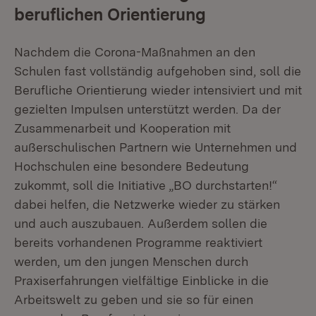
beruflichen Orientierung
Nachdem die Corona-Maßnahmen an den
Schulen fast vollständig aufgehoben sind, soll die
Berufliche Orientierung wieder intensiviert und mit
gezielten Impulsen unterstützt werden. Da der
Zusammenarbeit und Kooperation mit
außerschulischen Partnern wie Unternehmen und
Hochschulen eine besondere Bedeutung
zukommt, soll die Initiative „BO durchstarten!“
dabei helfen, die Netzwerke wieder zu stärken
und auch auszubauen. Außerdem sollen die
bereits vorhandenen Programme reaktiviert
werden, um den jungen Menschen durch
Praxiserfahrungen vielfältige Einblicke in die
Arbeitswelt zu geben und sie so für einen