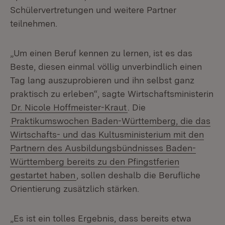
Schülervertretungen und weitere Partner
teilnehmen.
„Um einen Beruf kennen zu lernen, ist es das
Beste, diesen einmal völlig unverbindlich einen
Tag lang auszuprobieren und ihn selbst ganz
praktisch zu erleben“, sagte Wirtschaftsministerin
Dr. Nicole Hoffmeister-Kraut
. Die
Praktikumswochen Baden-Württemberg, die das
Wirtschafts- und das Kultusministerium mit den
Partnern des Ausbildungsbündnisses Baden-
Württemberg bereits zu den Pfingstferien
gestartet haben
, sollen deshalb die Berufliche
Orientierung zusätzlich stärken.
„Es ist ein tolles Ergebnis, dass bereits etwa