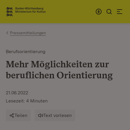
Zum Inhalt springen
Link zur Startseite
Pressemitteilungen
Berufsorientierung
Mehr Möglichkeiten zur
beruflichen Orientierung
21.06.2022
Lesezeit: 4 Minuten
Teilen
Text vorlesen