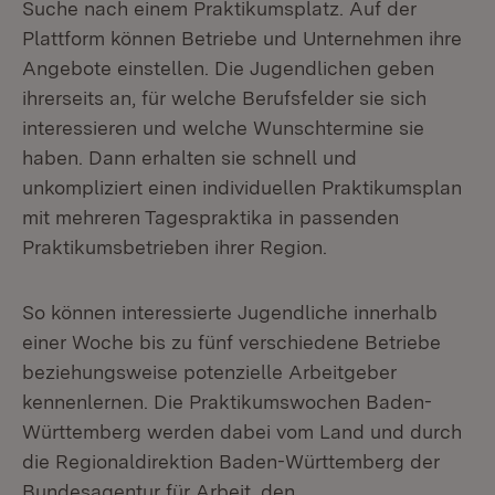
Suche nach einem Praktikumsplatz. Auf der
Plattform können Betriebe und Unternehmen ihre
Angebote einstellen. Die Jugendlichen geben
ihrerseits an, für welche Berufsfelder sie sich
interessieren und welche Wunschtermine sie
haben. Dann erhalten sie schnell und
unkompliziert einen individuellen Praktikumsplan
mit mehreren Tagespraktika in passenden
Praktikumsbetrieben ihrer Region.
So können interessierte Jugendliche innerhalb
einer Woche bis zu fünf verschiedene Betriebe
beziehungsweise potenzielle Arbeitgeber
kennenlernen. Die Praktikumswochen Baden-
Württemberg werden dabei vom Land und durch
die Regionaldirektion Baden-Württemberg der
Bundesagentur für Arbeit, den