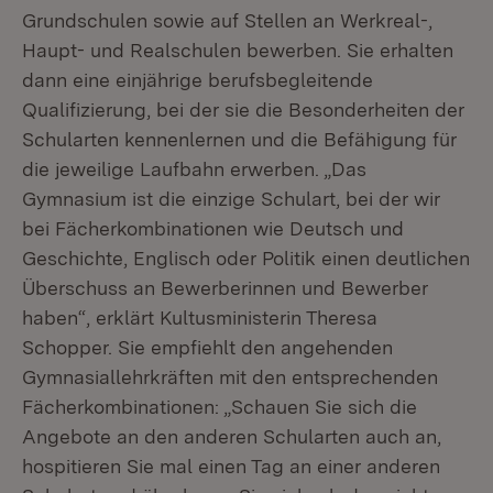
Grundschulen sowie auf Stellen an Werkreal-,
Haupt- und Realschulen bewerben. Sie erhalten
dann eine einjährige berufsbegleitende
Qualifizierung, bei der sie die Besonderheiten der
Schularten kennenlernen und die Befähigung für
die jeweilige Laufbahn erwerben. „Das
Gymnasium ist die einzige Schulart, bei der wir
bei Fächerkombinationen wie Deutsch und
Geschichte, Englisch oder Politik einen deutlichen
Überschuss an Bewerberinnen und Bewerber
haben“, erklärt Kultusministerin Theresa
Schopper. Sie empfiehlt den angehenden
Gymnasiallehrkräften mit den entsprechenden
Fächerkombinationen: „Schauen Sie sich die
Angebote an den anderen Schularten auch an,
hospitieren Sie mal einen Tag an einer anderen