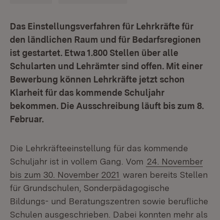
Das Einstellungsverfahren für Lehrkräfte für
den ländlichen Raum und für Bedarfsregionen
ist gestartet. Etwa 1.800 Stellen über alle
Schularten und Lehrämter sind offen. Mit einer
Bewerbung können Lehrkräfte jetzt schon
Klarheit für das kommende Schuljahr
bekommen. Die Ausschreibung läuft bis zum 8.
Februar.
Die Lehrkräfteeinstellung für das kommende
Schuljahr ist in vollem Gang. Vom
24. November
bis zum 30. November 2021
waren bereits Stellen
für Grundschulen, Sonderpädagogische
Bildungs- und Beratungszentren sowie berufliche
Schulen ausgeschrieben. Dabei konnten mehr als