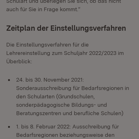
Schulart und überlegen Sie sich, ob das nicht
auch für Sie in Frage kommt.“
Zeitplan der Einstellungsverfahren
Die Einstellungsverfahren für die
Lehrereinstellung zum Schuljahr 2022/2023 im
Überblick:
24. bis 30. November 2021:
Sonderausschreibung für Bedarfsregionen in
den Schularten (Grundschulen,
sonderpädagogische Bildungs- und
Beratungszentren und berufliche Schulen)
1. bis 8. Februar 2022: Ausschreibung für
Bedarfsregionen beziehungsweise den