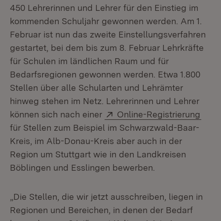
450 Lehrerinnen und Lehrer für den Einstieg im
kommenden Schuljahr gewonnen werden. Am 1.
Februar ist nun das zweite Einstellungsverfahren
gestartet, bei dem bis zum 8. Februar Lehrkräfte
für Schulen im ländlichen Raum und für
Bedarfsregionen gewonnen werden. Etwa 1.800
Stellen über alle Schularten und Lehrämter
hinweg stehen im Netz. Lehrerinnen und Lehrer
Extern:
(Öff
können sich nach einer
Online-Registrierung
für Stellen zum Beispiel im Schwarzwald-Baar-
Kreis, im Alb-Donau-Kreis aber auch in der
Region um Stuttgart wie in den Landkreisen
Böblingen und Esslingen bewerben.
„Die Stellen, die wir jetzt ausschreiben, liegen in
Regionen und Bereichen, in denen der Bedarf