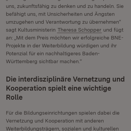
uns, zukunftsfähig zu denken und zu handeln. Sie
befähigt uns, mit Unsicherheiten und Ängsten
umzugehen und Verantwortung zu übernehmen“
sagt Kultusministerin
Theresa Schopper
und fügt
an: „Mit dem Preis möchten wir erfolgreiche BNE-
Projekte in der Weiterbildung würdigen und ihr
Potenzial für ein nachhaltigeres Baden-
Württemberg sichtbar machen.“
Die interdisziplinäre Vernetzung und
Kooperation spielt eine wichtige
Rolle
Für die Bildungseinrichtungen spielen dabei die
Vernetzung und Kooperation mit anderen
Weiterbildungsträgern, sozialen und kulturellen