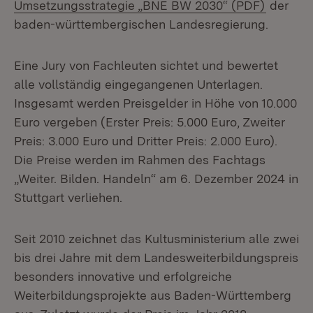
(Öffnet 
Umsetzungsstrategie „BNE BW 2030“ (PDF)
der
baden-württembergischen Landesregierung.
Eine Jury von Fachleuten sichtet und bewertet
alle vollständig eingegangenen Unterlagen.
Insgesamt werden Preisgelder in Höhe von 10.000
Euro vergeben (Erster Preis: 5.000 Euro, Zweiter
Preis: 3.000 Euro und Dritter Preis: 2.000 Euro).
Die Preise werden im Rahmen des Fachtags
„Weiter. Bilden. Handeln“ am 6. Dezember 2024 in
Stuttgart verliehen.
Seit 2010 zeichnet das Kultusministerium alle zwei
bis drei Jahre mit dem Landesweiterbildungspreis
besonders innovative und erfolgreiche
Weiterbildungsprojekte aus Baden-Württemberg