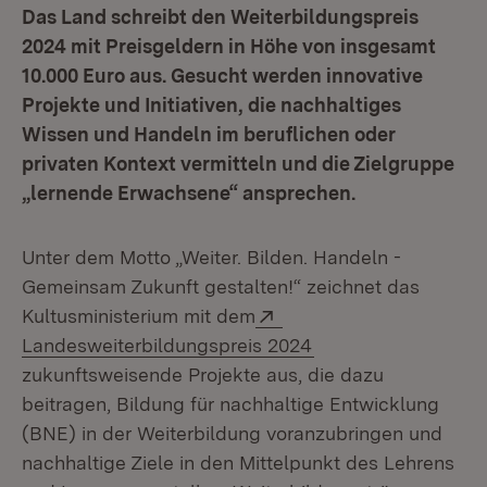
Das Land schreibt den Weiterbildungspreis
2024 mit Preisgeldern in Höhe von insgesamt
10.000 Euro aus. Gesucht werden innovative
Projekte und Initiativen, die nachhaltiges
Wissen und Handeln im beruflichen oder
privaten Kontext vermitteln und die Zielgruppe
„lernende Erwachsene“ ansprechen.
Unter dem Motto „Weiter. Bilden. Handeln -
Gemeinsam Zukunft gestalten!“ zeichnet das
Extern:
Kultusministerium mit dem
(Öffnet in neuem Fe
Landesweiterbildungspreis 2024
zukunftsweisende Projekte aus, die dazu
beitragen, Bildung für nachhaltige Entwicklung
(BNE) in der Weiterbildung voranzubringen und
nachhaltige Ziele in den Mittelpunkt des Lehrens