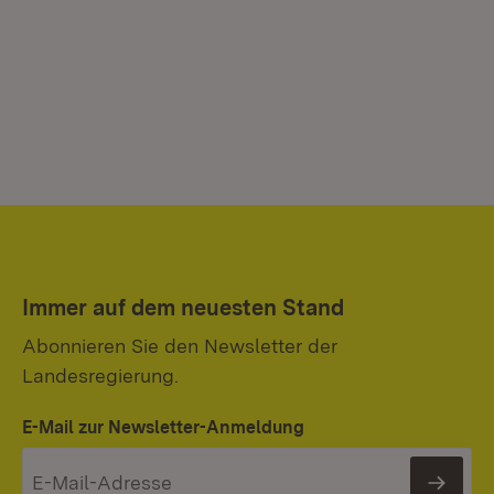
Immer auf dem neuesten Stand
Abonnieren Sie den Newsletter der
Landesregierung.
E-Mail zur Newsletter-Anmeldung