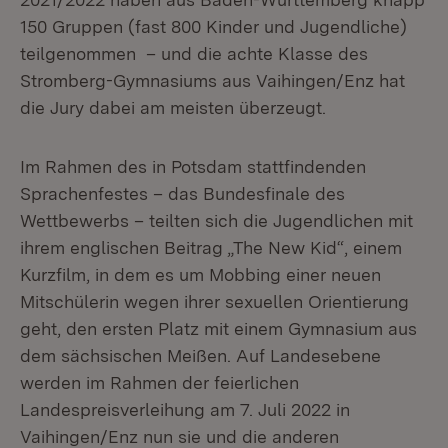
150 Gruppen (fast 800 Kinder und Jugendliche)
teilgenommen – und die achte Klasse des
Stromberg-Gymnasiums aus Vaihingen/Enz hat
die Jury dabei am meisten überzeugt.
Im Rahmen des in Potsdam stattfindenden
Sprachenfestes – das Bundesfinale des
Wettbewerbs – teilten sich die Jugendlichen mit
ihrem englischen Beitrag „The New Kid“, einem
Kurzfilm, in dem es um Mobbing einer neuen
Mitschülerin wegen ihrer sexuellen Orientierung
geht, den ersten Platz mit einem Gymnasium aus
dem sächsischen Meißen. Auf Landesebene
werden im Rahmen der feierlichen
Landespreisverleihung am 7. Juli 2022 in
Vaihingen/Enz nun sie und die anderen