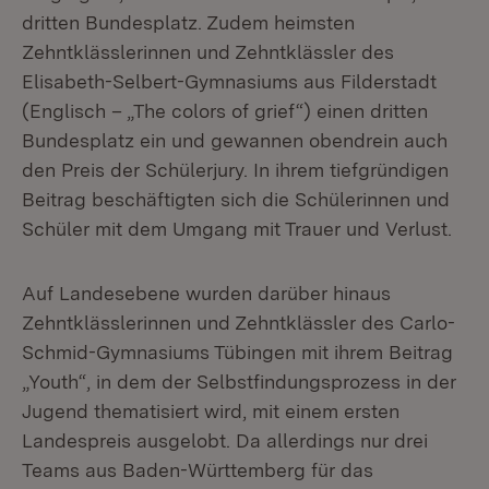
dritten Bundesplatz. Zudem heimsten
Zehntklässlerinnen und Zehntklässler des
Elisabeth-Selbert-Gymnasiums aus Filderstadt
(Englisch – „The colors of grief“) einen dritten
Bundesplatz ein und gewannen obendrein auch
den Preis der Schülerjury. In ihrem tiefgründigen
Beitrag beschäftigten sich die Schülerinnen und
Schüler mit dem Umgang mit Trauer und Verlust.
Auf Landesebene wurden darüber hinaus
Zehntklässlerinnen und Zehntklässler des Carlo-
Schmid-Gymnasiums Tübingen mit ihrem Beitrag
„Youth“, in dem der Selbstfindungsprozess in der
Jugend thematisiert wird, mit einem ersten
Landespreis ausgelobt. Da allerdings nur drei
Teams aus Baden-Württemberg für das