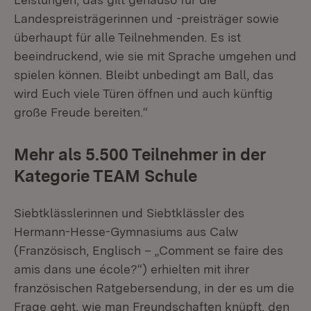
Landespreisträgerinnen und -preisträger sowie
überhaupt für alle Teilnehmenden. Es ist
beeindruckend, wie sie mit Sprache umgehen und
spielen können. Bleibt unbedingt am Ball, das
wird Euch viele Türen öffnen und auch künftig
große Freude bereiten.“
Mehr als 5.500 Teilnehmer in der
Kategorie TEAM Schule
Siebtklässlerinnen und Siebtklässler des
Hermann-Hesse-Gymnasiums aus Calw
(Französisch, Englisch – „Comment se faire des
amis dans une école?“) erhielten mit ihrer
französischen Ratgebersendung, in der es um die
Frage geht, wie man Freundschaften knüpft, den