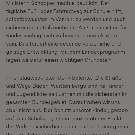
Ministerin Schopper machte deutlich: „Der
tägliche Fuß- oder Fahrradweg zur Schule hilft,
selbstbewusster im Verkehr zu werden und auch
sicherer daran teilzunehmen. Außerdem ist es für
Kinder wichtig, sich zu bewegen und aktiv zu
sein. Das fördert eine gesunde körperliche und
geistige Entwicklung. Mit dem Landesprogramm
legen wir dafür einen wichtigen Grundstein.“
Innenstaatssekretär Klenk betonte: „Die Straßen
und Wege Baden-Württembergs sind für Kinder
und Jugendliche seit Jahren mit die sichersten im
gesamten Bundesgebiet. Darauf ruhen wir uns
aber nicht aus. Der Schutz unserer Kinder, gerade
auf dem Schulweg, ist ein ganz zentraler Punkt
der Verkehrssicherheitsarbeit im Land. Und genau
dort setzt das neue Landesprogramm an.“