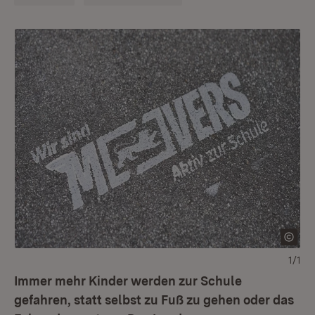
1/1
Immer mehr Kinder werden zur Schule
gefahren, statt selbst zu Fuß zu gehen oder das