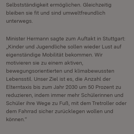
Selbstständigkeit ermöglichen. Gleichzeitig
bleiben sie fit und sind umweltfreundlich
unterwegs.
Minister Hermann sagte zum Auftakt in Stuttgart:
„Kinder und Jugendliche sollen wieder Lust auf
eigenständige Mobilität bekommen. Wir
motivieren sie zu einem aktiven,
bewegungsorientierten und klimabewussten
Lebensstil. Unser Ziel ist es, die Anzahl der
Elterntaxis bis zum Jahr 2030 um 50 Prozent zu
reduzieren, indem immer mehr Schülerinnen und
Schüler ihre Wege zu Fuß, mit dem Tretroller oder
dem Fahrrad sicher zurücklegen wollen und
können.“