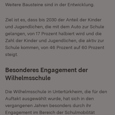
Weitere Bausteine sind in der Entwicklung.
Ziel ist es, dass bis 2030 der Anteil der Kinder
und Jugendlichen, die mit dem Auto zur Schule
gelangen, von 17 Prozent halbiert wird und die
Zahl der Kinder und Jugendlichen, die aktiv zur
Schule kommen, von 46 Prozent auf 60 Prozent
steigt.
Besonderes Engagement der
Wilhelmsschule
Die Wilhelmsschule in Untertürkheim, die für den
Auftakt ausgewählt wurde, hat sich in den
vergangenen Jahren besonders durch ihr
Engagement im Bereich der Schulmobilität