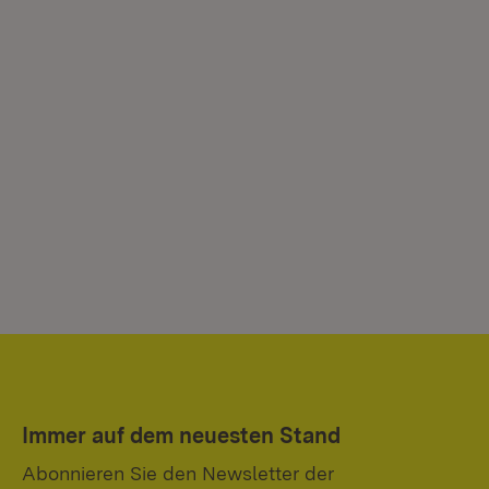
Immer auf dem neuesten Stand
Abonnieren Sie den Newsletter der