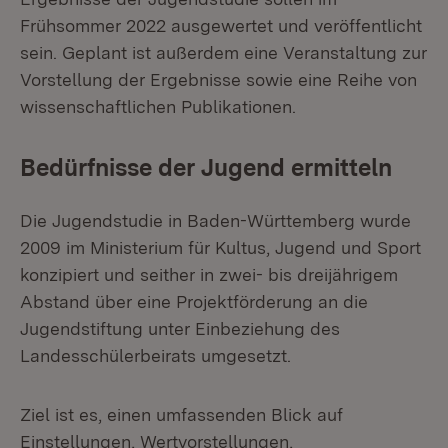
Frühsommer 2022 ausgewertet und veröffentlicht
sein. Geplant ist außerdem eine Veranstaltung zur
Vorstellung der Ergebnisse sowie eine Reihe von
wissenschaftlichen Publikationen.
Bedürfnisse der Jugend ermitteln
Die Jugendstudie in Baden-Württemberg wurde
2009 im Ministerium für Kultus, Jugend und Sport
konzipiert und seither in zwei- bis dreijährigem
Abstand über eine Projektförderung an die
Jugendstiftung unter Einbeziehung des
Landesschülerbeirats umgesetzt.
Ziel ist es, einen umfassenden Blick auf
Einstellungen, Wertvorstellungen,