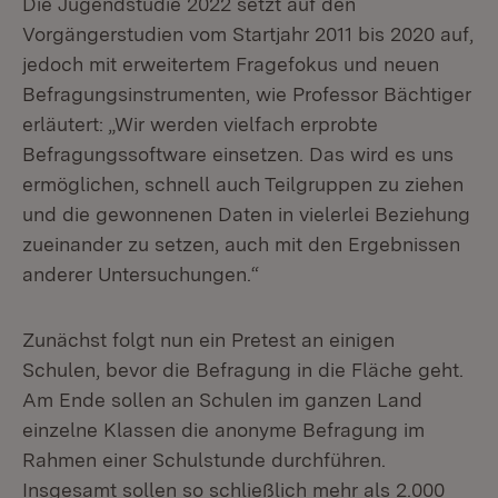
Die Jugendstudie 2022 setzt auf den
Vorgängerstudien vom Startjahr 2011 bis 2020 auf,
jedoch mit erweitertem Fragefokus und neuen
Befragungsinstrumenten, wie Professor Bächtiger
erläutert: „Wir werden vielfach erprobte
Befragungssoftware einsetzen. Das wird es uns
ermöglichen, schnell auch Teilgruppen zu ziehen
und die gewonnenen Daten in vielerlei Beziehung
zueinander zu setzen, auch mit den Ergebnissen
anderer Untersuchungen.“
Zunächst folgt nun ein Pretest an einigen
Schulen, bevor die Befragung in die Fläche geht.
Am Ende sollen an Schulen im ganzen Land
einzelne Klassen die anonyme Befragung im
Rahmen einer Schulstunde durchführen.
Insgesamt sollen so schließlich mehr als 2.000