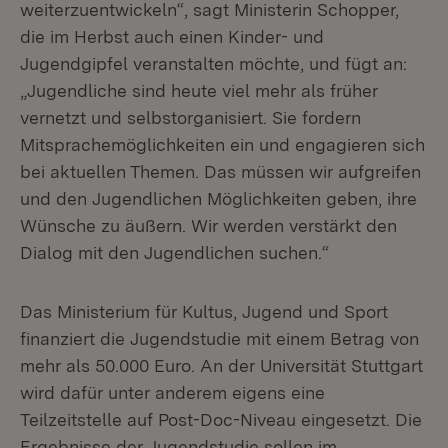
weiterzuentwickeln“, sagt Ministerin Schopper,
die im Herbst auch einen Kinder- und
Jugendgipfel veranstalten möchte, und fügt an:
„Jugendliche sind heute viel mehr als früher
vernetzt und selbstorganisiert. Sie fordern
Mitsprachemöglichkeiten ein und engagieren sich
bei aktuellen Themen. Das müssen wir aufgreifen
und den Jugendlichen Möglichkeiten geben, ihre
Wünsche zu äußern. Wir werden verstärkt den
Dialog mit den Jugendlichen suchen.“
Das Ministerium für Kultus, Jugend und Sport
finanziert die Jugendstudie mit einem Betrag von
mehr als 50.000 Euro. An der Universität Stuttgart
wird dafür unter anderem eigens eine
Teilzeitstelle auf Post-Doc-Niveau eingesetzt. Die
Ergebnisse der Jugendstudie sollen im