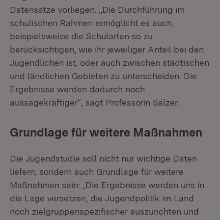
Datensätze vorliegen. „Die Durchführung im
schulischen Rahmen ermöglicht es auch,
beispielsweise die Schularten so zu
berücksichtigen, wie ihr jeweiliger Anteil bei den
Jugendlichen ist, oder auch zwischen städtischen
und ländlichen Gebieten zu unterscheiden. Die
Ergebnisse werden dadurch noch
aussagekräftiger“, sagt Professorin Sälzer.
Grundlage für weitere Maßnahmen
Die Jugendstudie soll nicht nur wichtige Daten
liefern, sondern auch Grundlage für weitere
Maßnahmen sein: „Die Ergebnisse werden uns in
die Lage versetzen, die Jugendpolitik im Land
noch zielgruppenspezifischer auszurichten und