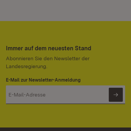
Immer auf dem neuesten Stand
Abonnieren Sie den Newsletter der
Landesregierung.
E-Mail zur Newsletter-Anmeldung
News