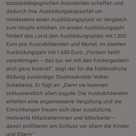
sozialpädagogischen Assistenten schaffen und
dadurch ihre Ausbildungskapazität um
mindestens einen Ausbildungsplatz im Vergleich
zum Vorjahr erhöhen. Im ersten Ausbildungsjahr
fördert das Land den Ausbildungsplatz mit 1.300
Euro pro Auszubildenden und Monat, im zweiten
Ausbildungsjahr mit 1.450 Euro. „Fördern heißt
voranbringen – das tun wir mit den Fördergeldern
jetzt ganz konkret“, sagt der für die frühkindliche
Bildung zuständige Staatssekretär Volker
Schebesta. Er fügt an: „Denn sie kommen
schlussendlich allen zugute: Die Auszubildenden
erhalten eine angemessene Vergütung und die
Einrichtungen freuen sich über zusätzliche,
motivierte Mitarbeiterinnen und Mitarbeiter –
davon profitieren am Schluss vor allem die Kinder
und Eltern.“