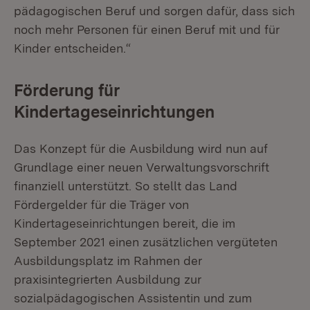
pädagogischen Beruf und sorgen dafür, dass sich
noch mehr Personen für einen Beruf mit und für
Kinder entscheiden.“
Förderung für
Kindertageseinrichtungen
Das Konzept für die Ausbildung wird nun auf
Grundlage einer neuen Verwaltungsvorschrift
finanziell unterstützt. So stellt das Land
Fördergelder für die Träger von
Kindertageseinrichtungen bereit, die im
September 2021 einen zusätzlichen vergüteten
Ausbildungsplatz im Rahmen der
praxisintegrierten Ausbildung zur
sozialpädagogischen Assistentin und zum