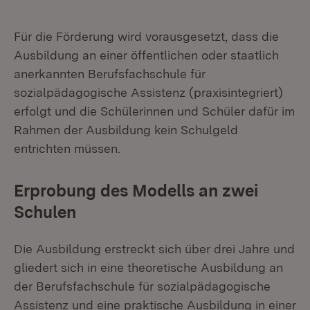
Für die Förderung wird vorausgesetzt, dass die
Ausbildung an einer öffentlichen oder staatlich
anerkannten Berufsfachschule für
sozialpädagogische Assistenz (praxisintegriert)
erfolgt und die Schülerinnen und Schüler dafür im
Rahmen der Ausbildung kein Schulgeld
entrichten müssen.
Erprobung des Modells an zwei
Schulen
Die Ausbildung erstreckt sich über drei Jahre und
gliedert sich in eine theoretische Ausbildung an
der Berufsfachschule für sozialpädagogische
Assistenz und eine praktische Ausbildung in einer