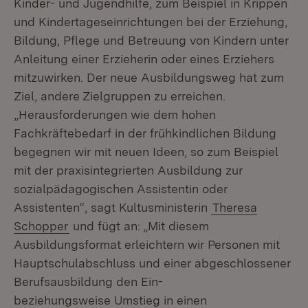
Kinder- und Jugendhilfe, zum Beispiel in Krippen
und Kindertageseinrichtungen bei der Erziehung,
Bildung, Pflege und Betreuung von Kindern unter
Anleitung einer Erzieherin oder eines Erziehers
mitzuwirken. Der neue Ausbildungsweg hat zum
Ziel, andere Zielgruppen zu erreichen.
„Herausforderungen wie dem hohen
Fachkräftebedarf in der frühkindlichen Bildung
begegnen wir mit neuen Ideen, so zum Beispiel
mit der praxisintegrierten Ausbildung zur
sozialpädagogischen Assistentin oder
Assistenten“, sagt Kultusministerin
Theresa
Schopper
und fügt an: „Mit diesem
Ausbildungsformat erleichtern wir Personen mit
Hauptschulabschluss und einer abgeschlossener
Berufsausbildung den Ein-
beziehungsweise Umstieg in einen