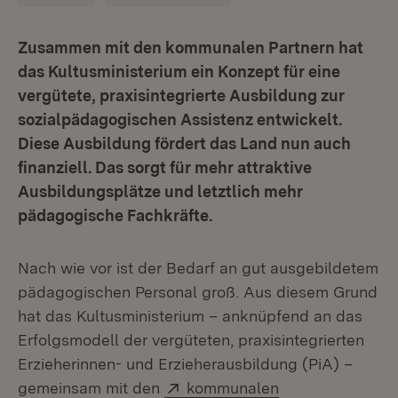
Zusammen mit den kommunalen Partnern hat
das Kultusministerium ein Konzept für eine
vergütete, praxisintegrierte Ausbildung zur
sozialpädagogischen Assistenz entwickelt.
Diese Ausbildung fördert das Land nun auch
finanziell. Das sorgt für mehr attraktive
Ausbildungsplätze und letztlich mehr
pädagogische Fachkräfte.
Nach wie vor ist der Bedarf an gut ausgebildetem
pädagogischen Personal groß. Aus diesem Grund
hat das Kultusministerium – anknüpfend an das
Erfolgsmodell der vergüteten, praxisintegrierten
Erzieherinnen- und Erzieherausbildung (PiA) –
Extern:
gemeinsam mit den
kommunalen