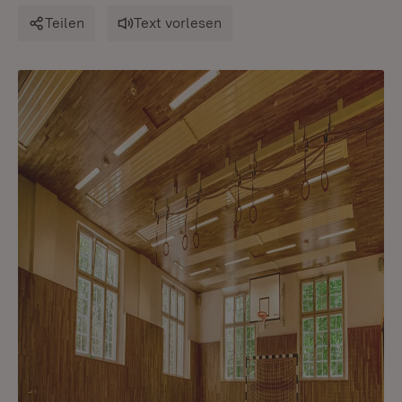
Teilen
Text vorlesen