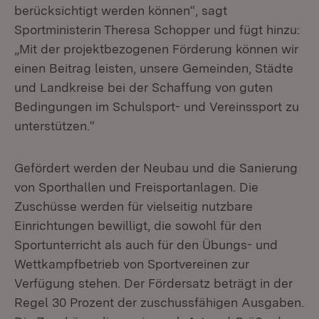
berücksichtigt werden können“, sagt
Sportministerin Theresa Schopper und fügt hinzu:
„Mit der projektbezogenen Förderung können wir
einen Beitrag leisten, unsere Gemeinden, Städte
und Landkreise bei der Schaffung von guten
Bedingungen im Schulsport- und Vereinssport zu
unterstützen.“
Gefördert werden der Neubau und die Sanierung
von Sporthallen und Freisportanlagen. Die
Zuschüsse werden für vielseitig nutzbare
Einrichtungen bewilligt, die sowohl für den
Sportunterricht als auch für den Übungs- und
Wettkampfbetrieb von Sportvereinen zur
Verfügung stehen. Der Fördersatz beträgt in der
Regel 30 Prozent der zuschussfähigen Ausgaben.