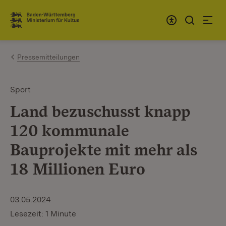
Zum Inhalt springen
Link zur Startseite
Pressemitteilungen
Sport
Land bezuschusst knapp
120 kommunale
Bauprojekte mit mehr als
18 Millionen Euro
03.05.2024
Lesezeit: 1 Minute