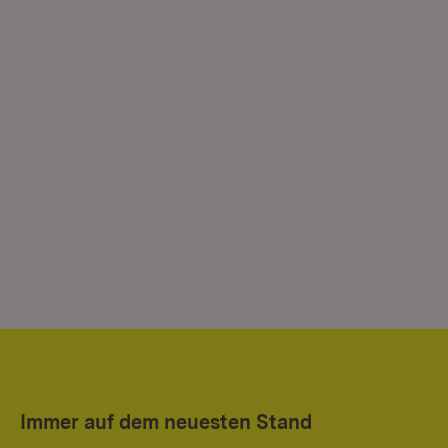
Immer auf dem neuesten Stand