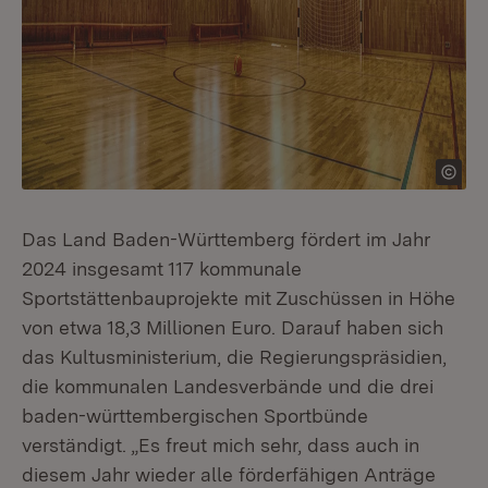
Das Land Baden-Württemberg fördert im Jahr
2024 insgesamt 117 kommunale
Sportstättenbauprojekte mit Zuschüssen in Höhe
von etwa 18,3 Millionen Euro. Darauf haben sich
das Kultusministerium, die Regierungspräsidien,
die kommunalen Landesverbände und die drei
baden-württembergischen Sportbünde
verständigt. „Es freut mich sehr, dass auch in
diesem Jahr wieder alle förderfähigen Anträge