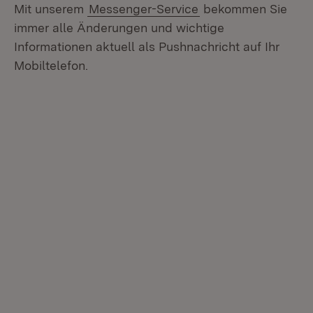
Mit unserem
Messenger-Service
bekommen Sie
immer alle Änderungen und wichtige
Informationen aktuell als Pushnachricht auf Ihr
Mobiltelefon.