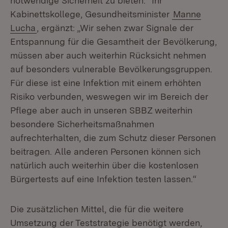
notwendige Sicherheit zu bieten.“ Ihr
Kabinettskollege, Gesundheitsminister
Manne
Lucha
, ergänzt: „Wir sehen zwar Signale der
Entspannung für die Gesamtheit der Bevölkerung,
müssen aber auch weiterhin Rücksicht nehmen
auf besonders vulnerable Bevölkerungsgruppen.
Für diese ist eine Infektion mit einem erhöhten
Risiko verbunden, weswegen wir im Bereich der
Pflege aber auch in unseren SBBZ weiterhin
besondere Sicherheitsmaßnahmen
aufrechterhalten, die zum Schutz dieser Personen
beitragen. Alle anderen Personen können sich
natürlich auch weiterhin über die kostenlosen
Bürgertests auf eine Infektion testen lassen.“
Die zusätzlichen Mittel, die für die weitere
Umsetzung der Teststrategie benötigt werden,