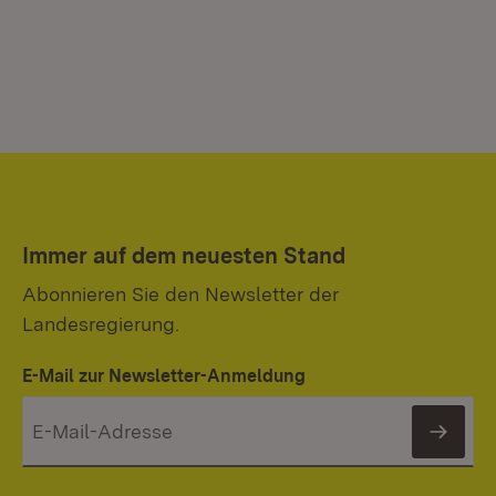
Immer auf dem neuesten Stand
Abonnieren Sie den Newsletter der
Landesregierung.
E-Mail zur Newsletter-Anmeldung
News