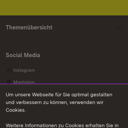
Themenübersicht
Social Media
Instagram
Mastodon
Um unsere Webseite für Sie optimal gestalten
Messenger
und verbessern zu können, verwenden wir
Social Wall
Cookies.
Youtube
Weitere Informationen zu Cookies erhalten Sie in