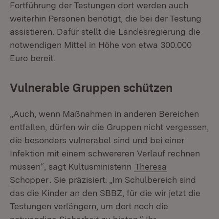
Fortführung der Testungen dort werden auch
weiterhin Personen benötigt, die bei der Testung
assistieren. Dafür stellt die Landesregierung die
notwendigen Mittel in Höhe von etwa 300.000
Euro bereit.
Vulnerable Gruppen schützen
„Auch, wenn Maßnahmen in anderen Bereichen
entfallen, dürfen wir die Gruppen nicht vergessen,
die besonders vulnerabel sind und bei einer
Infektion mit einem schwereren Verlauf rechnen
müssen“, sagt Kultusministerin
Theresa
Schopper
. Sie präzisiert: „Im Schulbereich sind
das die Kinder an den SBBZ, für die wir jetzt die
Testungen verlängern, um dort noch die