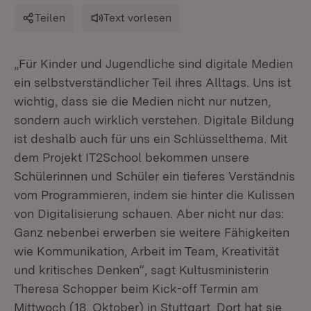
Teilen
Text vorlesen
„Für Kinder und Jugendliche sind digitale Medien
ein selbstverständlicher Teil ihres Alltags. Uns ist
wichtig, dass sie die Medien nicht nur nutzen,
sondern auch wirklich verstehen. Digitale Bildung
ist deshalb auch für uns ein Schlüsselthema. Mit
dem Projekt IT2School bekommen unsere
Schülerinnen und Schüler ein tieferes Verständnis
vom Programmieren, indem sie hinter die Kulissen
von Digitalisierung schauen. Aber nicht nur das:
Ganz nebenbei erwerben sie weitere Fähigkeiten
wie Kommunikation, Arbeit im Team, Kreativität
und kritisches Denken“, sagt Kultusministerin
Theresa Schopper beim Kick-off Termin am
Mittwoch (18. Oktober) in Stuttgart. Dort hat sie