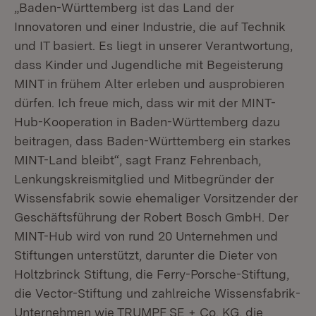
„Baden-Württemberg ist das Land der
Innovatoren und einer Industrie, die auf Technik
und IT basiert. Es liegt in unserer Verantwortung,
dass Kinder und Jugendliche mit Begeisterung
MINT in frühem Alter erleben und ausprobieren
dürfen. Ich freue mich, dass wir mit der MINT-
Hub-Kooperation in Baden-Württemberg dazu
beitragen, dass Baden-Württemberg ein starkes
MINT-Land bleibt“, sagt Franz Fehrenbach,
Lenkungskreismitglied und Mitbegründer der
Wissensfabrik sowie ehemaliger Vorsitzender der
Geschäftsführung der Robert Bosch GmbH. Der
MINT-Hub wird von rund 20 Unternehmen und
Stiftungen unterstützt, darunter die Dieter von
Holtzbrinck Stiftung, die Ferry-Porsche-Stiftung,
die Vector-Stiftung und zahlreiche Wissensfabrik-
Unternehmen wie TRUMPF SE + Co. KG, die