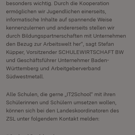
besonders wichtig. Durch die Kooperation
ermöglichen wir Jugendlichen einerseits,
informatische Inhalte auf spannende Weise
kennenzulernen und andererseits stellen wir
durch Bildungspartnerschaften mit Unternehmen
den Bezug zur Arbeitswelt her“, sagt Stefan
Küpper, Vorsitzender SCHULEWIRTSCHAFT BW
und Geschäftsführer Unternehmer Baden-
Württemberg und Arbeitgeberverband
Südwestmetall.
Alle Schulen, die gerne „IT2School“ mit ihren
Schülerinnen und Schülern umsetzen wollen,
können sich bei den Landeskoordinatoren des
ZSL unter folgendem Kontakt melden: