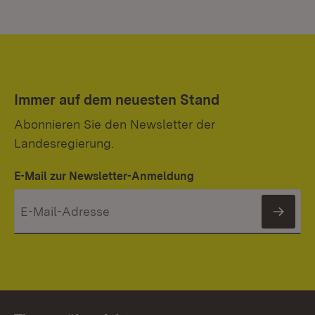
Immer auf dem neuesten Stand
Abonnieren Sie den Newsletter der
Landesregierung.
E-Mail zur Newsletter-Anmeldung
News