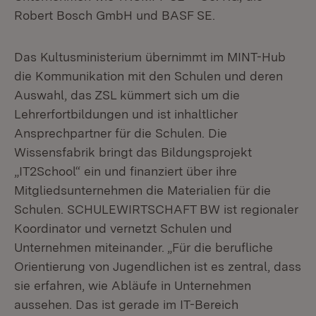
Robert Bosch GmbH und BASF SE.
Das Kultusministerium übernimmt im MINT-Hub
die Kommunikation mit den Schulen und deren
Auswahl, das ZSL kümmert sich um die
Lehrerfortbildungen und ist inhaltlicher
Ansprechpartner für die Schulen. Die
Wissensfabrik bringt das Bildungsprojekt
„IT2School“ ein und finanziert über ihre
Mitgliedsunternehmen die Materialien für die
Schulen. SCHULEWIRTSCHAFT BW ist regionaler
Koordinator und vernetzt Schulen und
Unternehmen miteinander. „Für die berufliche
Orientierung von Jugendlichen ist es zentral, dass
sie erfahren, wie Abläufe in Unternehmen
aussehen. Das ist gerade im IT-Bereich